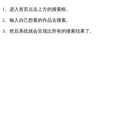
1、进入首页点击上方的搜索框。
2、输入自己想看的作品去搜索。
3、然后系统就会呈现出所有的搜索结果了。