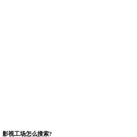
影视工场怎么搜索?