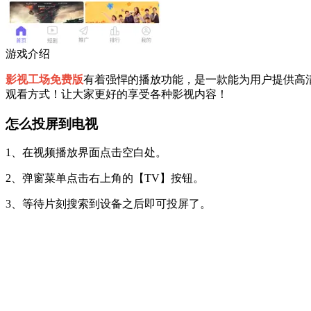
游戏介绍
影视工场免费版
有着强悍的播放功能，是一款能为用户提供高
观看方式！让大家更好的享受各种影视内容！
怎么投屏到电视
1、在视频播放界面点击空白处。
2、弹窗菜单点击右上角的【TV】按钮。
3、等待片刻搜索到设备之后即可投屏了。