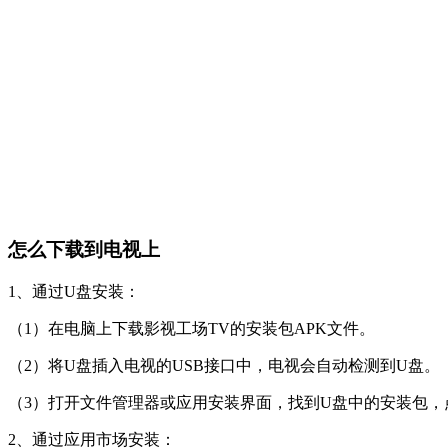
怎么下载到电视上
1、通过U盘安装‌：
（1）在电脑上下载影视工场TV的安装包APK文件。
（2）将U盘插入电视的USB接口中，电视会自动检测到U盘。
（3）打开文件管理器或应用安装界面，找到U盘中的安装包，
2、通过应用市场安装‌：