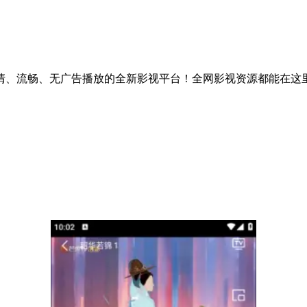
清、流畅、无广告播放的全新影视平台！全网影视资源都能在这