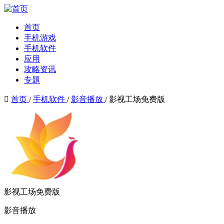
首页
手机游戏
手机软件
应用
攻略资讯
专题

首页
/
手机软件
/
影音播放
/
影视工场免费版
影视工场免费版
影音播放