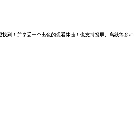
里找到！并享受一个出色的观看体验！也支持投屏、离线等多种