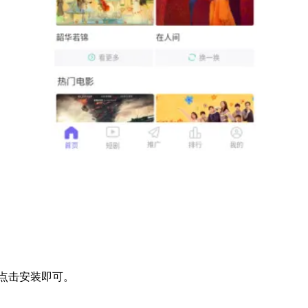
点击安装即可。