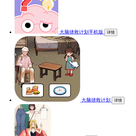
大脑拯救计划手机版
详情
大脑拯救计划
详情