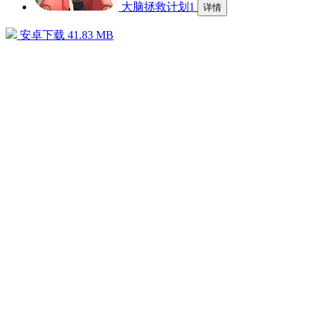
大脑拯救计划1
详情
安卓下载
41.83 MB