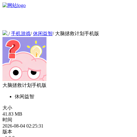
/
手机游戏
/
休闲益智
/
大脑拯救计划手机版
大脑拯救计划手机版
休闲益智
大小
41.83 MB
时间
2026-08-04 02:25:31
版本