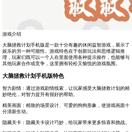
游戏介绍
大脑拯救计划手机版是一款十分有趣的休闲益智游戏，展示了
娱乐的另一种可能性。游戏特色在于创新玩法和思维逻辑推
理，玩家们既可以一个人在里面使用各种提示操作，也能够与
其他玩家合作或竞争，这里拥有轻松又愉悦的游戏氛围。
大脑拯救计划手机版特色
智力剧情：通过游戏剧情线索，让玩家感受大脑拯救计划的精
妙绝伦，对智力提升有很好的帮助。
精美画面：精致的场景设计、可爱的狗狗形象，使游戏画面十
分清新生动。
隐藏关卡：隐藏关卡设计巧妙，给玩家带来更多惊喜和挑战。