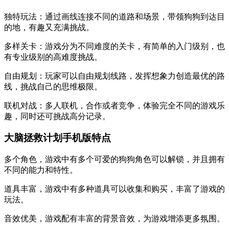
独特玩法：通过画线连接不同的道路和场景，带领狗狗到达目
的地，有趣又充满挑战。
多样关卡：游戏分为不同难度的关卡，有简单的入门级别，也
有专业级别的高难度挑战。
自由规划：玩家可以自由规划线路，发挥想象力创造最优的路
线，挑战自己的思维极限。
联机对战：多人联机，合作或者竞争，体验完全不同的游戏乐
趣，同时还可挑战高分记录。
大脑拯救计划手机版特点
多个角色，游戏中有多个可爱的狗狗角色可以解锁，并且拥有
不同的能力和特性。
道具丰富，游戏中有多种道具可以收集和购买，丰富了游戏的
玩法。
音效优美，游戏配有丰富的背景音效，为游戏增添更多氛围。