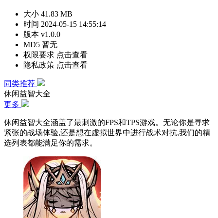
大小
41.83 MB
时间
2024-05-15 14:55:14
版本
v1.0.0
MD5
暂无
权限要求
点击查看
隐私政策
点击查看
同类推荐
休闲益智大全
更多
休闲益智大全涵盖了最刺激的FPS和TPS游戏。无论你是寻求
紧张的战场体验,还是想在虚拟世界中进行战术对抗,我们的精
选列表都能满足你的需求。