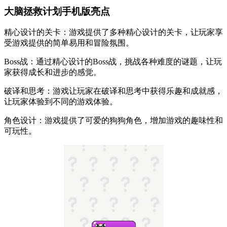
大脑拯救计划手机版亮点
精心设计的关卡：游戏提供了多种精心设计的关卡，让玩家享
受游戏提供的简单易用和冒险氛围。
Boss战：通过精心设计的Boss战，挑战各种难度的谜题，让玩
家获得成长和进步的感觉。
破译和思考：游戏让玩家在破译和思考中获得乐趣和成就感，
让玩家体验到不同的游戏体验。
角色设计：游戏提供了可爱的狗狗角色，增加游戏的趣味性和
可玩性。