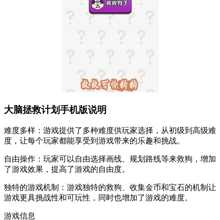
大脑拯救计划手机版说明
难度多样：游戏提供了多种难度供玩家选择，从初级到高级难
度，让每个玩家都能享受到游戏带来的乐趣和挑战。
自由操作：玩家可以自由选择画线、规划路线等来救狗，增加
了游戏效果，提高了游戏的自由度。
独特的游戏机制：游戏独特的救狗、收集金币和宝石的机制让
游戏更具挑战性和可玩性，同时也增加了游戏的难度。
游戏信息