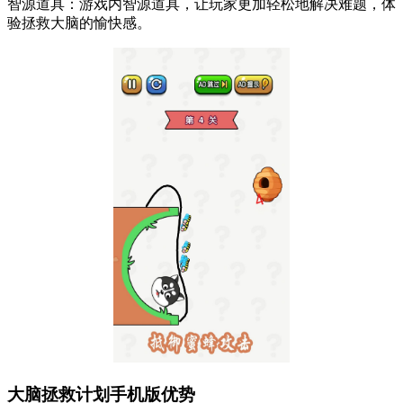
智源道具：游戏内智源道具，让玩家更加轻松地解决难题，体
验拯救大脑的愉快感。
大脑拯救计划手机版优势