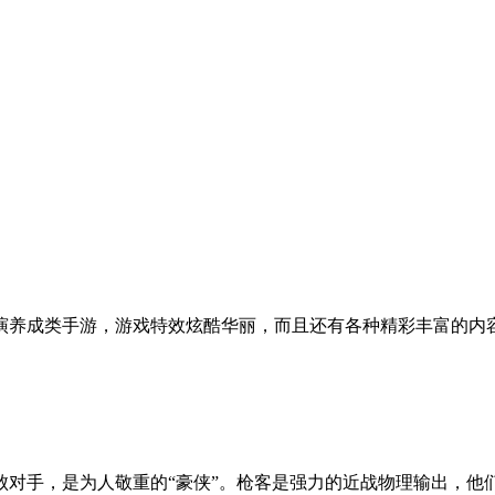
演养成类手游，游戏特效炫酷华丽，而且还有各种精彩丰富的内
败对手，是为人敬重的“豪侠”。枪客是强力的近战物理输出，他