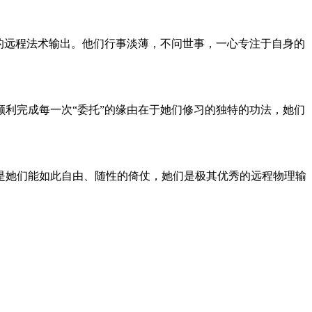
的远程法术输出。他们行事淡薄，不问世事，一心专注于自身的
利完成每一次“委托”的缘由在于她们修习的独特的功法，她们
是她们能如此自由、随性的倚仗，她们是极其优秀的远程物理输