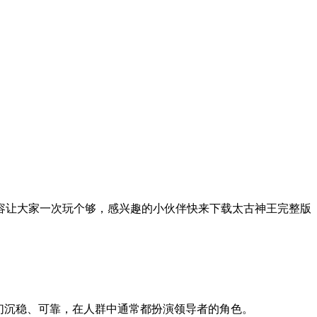
容让大家一次玩个够，感兴趣的小伙伴快来下载太古神王完整版
们沉稳、可靠，在人群中通常都扮演领导者的角色。