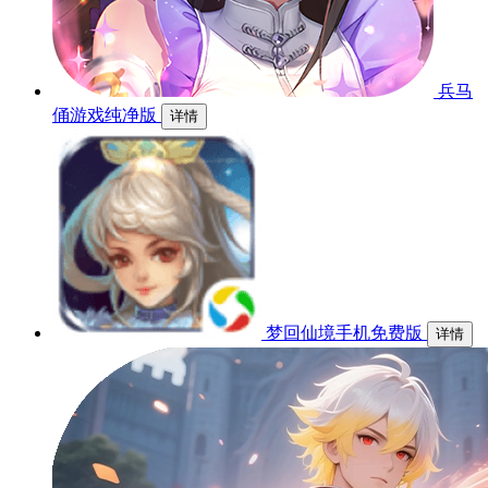
兵马
俑游戏纯净版
详情
梦回仙境手机免费版
详情