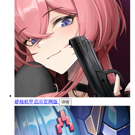
硬核机甲启示官网版
详情