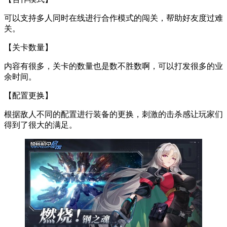
可以支持多人同时在线进行合作模式的闯关，帮助好友度过难
关。
【关卡数量】
内容有很多，关卡的数量也是数不胜数啊，可以打发很多的业
余时间。
【配置更换】
根据敌人不同的配置进行装备的更换，刺激的击杀感让玩家们
得到了很大的满足。