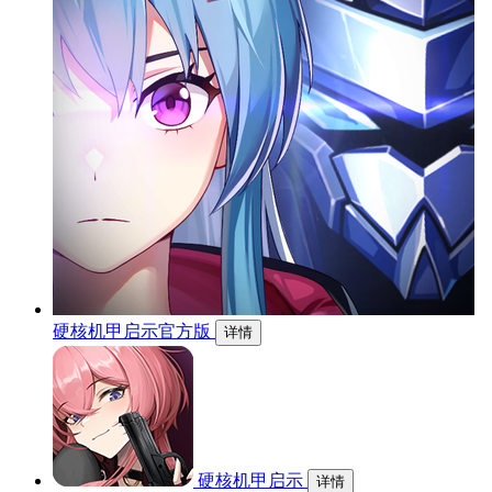
硬核机甲启示官方版
详情
硬核机甲启示
详情