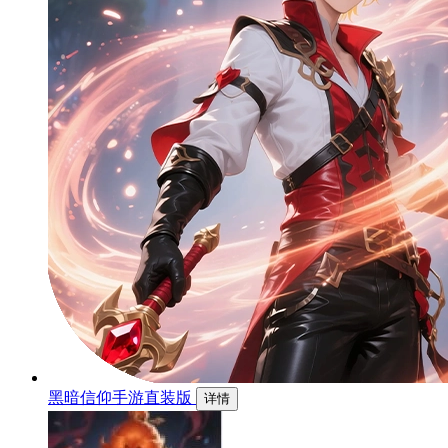
黑暗信仰手游直装版
详情