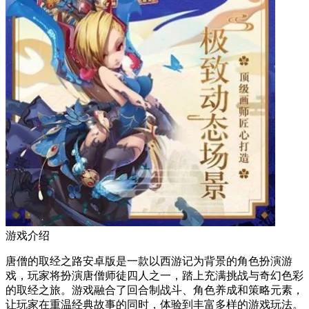
游戏介绍
唐僧的取经之路安卓版是一款以西游记为背景的角色扮演游
戏，玩家将扮演唐僧师徒四人之一，踏上充满挑战与奇幻色彩
的取经之旅。游戏融合了回合制战斗、角色养成和策略元素，
让玩家在重温经典故事的同时，体验到丰富多样的游戏玩法。