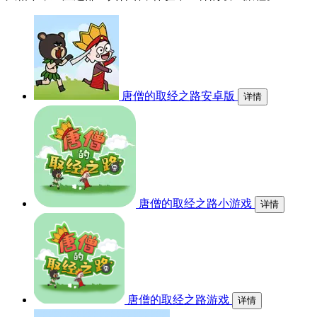
唐僧的取经之路安卓版
详情
唐僧的取经之路小游戏
详情
唐僧的取经之路游戏
详情