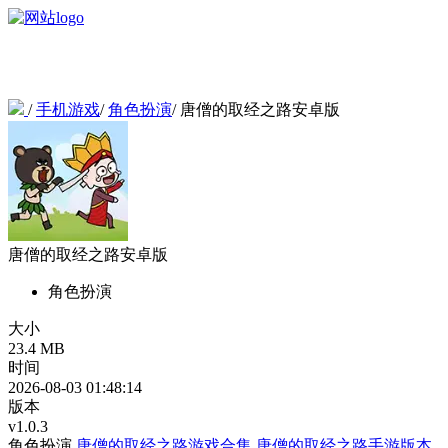
/
手机游戏
/
角色扮演
/
唐僧的取经之路安卓版
唐僧的取经之路安卓版
角色扮演
大小
23.4 MB
时间
2026-08-03 01:48:14
版本
v1.0.3
角色扮演
唐僧的取经之路游戏合集
唐僧的取经之路手游版本