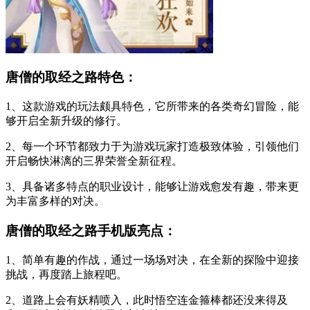
唐僧的取经之路特色：
1、这款游戏的玩法颇具特色，它所带来的各类奇幻冒险，能
够开启全新升级的修行。
2、每一个环节都致力于为游戏玩家打造极致体验，引领他们
开启畅快淋漓的三界荣誉全新征程。
3、具备诸多特点的职业设计，能够让游戏愈发有趣，带来更
为丰富多样的对决。
唐僧的取经之路手机版亮点：
1、简单有趣的作战，通过一场场对决，在全新的探险中迎接
挑战，再度踏上旅程吧。
2、道路上会有妖精喷入，此时悟空连金箍棒都还没来得及