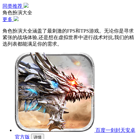
同类推荐
角色扮演大全
更多
角色扮演大全涵盖了最刺激的FPS和TPS游戏。无论你是寻求
紧张的战场体验,还是想在虚拟世界中进行战术对抗,我们的精
选列表都能满足你的需求。
百度一剑封天安卓
官方版
详情