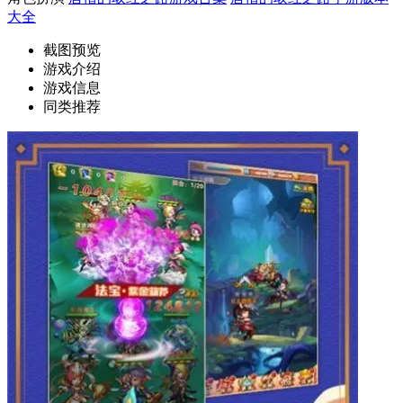
大全
截图预览
游戏介绍
游戏信息
同类推荐