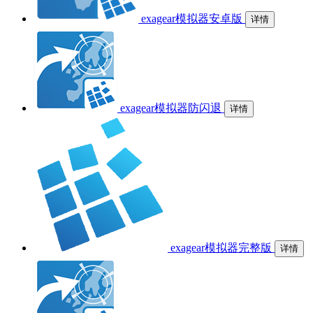
exagear模拟器安卓版
详情
exagear模拟器防闪退
详情
exagear模拟器完整版
详情