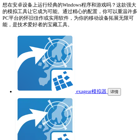
想在安卓设备上运行经典的Windows程序和游戏吗？这款强大
的模拟工具让它成为可能。通过精心的配置，你可以重温许多
PC平台的怀旧佳作或实用软件，为你的移动设备拓展无限可
能，是技术爱好者的宝藏工具。
exagear模拟器
详情