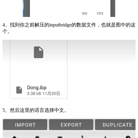
4、找到你之前解压的inputbridge的数据文件，也就是图中的这
个。
5、然后这里的语言选择中文。