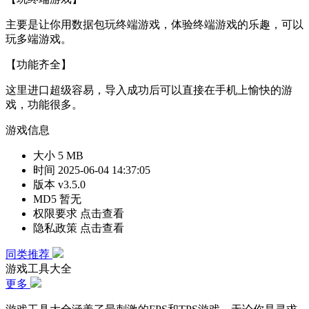
主要是让你用数据包玩终端游戏，体验终端游戏的乐趣，可以
玩多端游戏。
【功能齐全】
这里进口超级容易，导入成功后可以直接在手机上愉快的游
戏，功能很多。
游戏信息
大小
5 MB
时间
2025-06-04 14:37:05
版本
v3.5.0
MD5
暂无
权限要求
点击查看
隐私政策
点击查看
同类推荐
游戏工具大全
更多