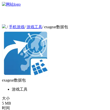
/
手机游戏
/
游戏工具
/
exagear数据包
exagear数据包
游戏工具
大小
5 MB
时间