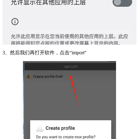
3、然后我们再打开软件，点击“import“