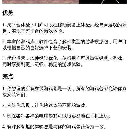
优势
1. 跨平台体验：用户可以在移动设备上体验到经典pc游戏的乐
趣，实现了跨平台的游戏体验。
2. 丰富的游戏库：软件包含了多种类型的游戏数据包，用户可
以根据自己的喜好选择下载和安装。
3. 优化运营：软件经过优化，使得用户可以重温经典pc游戏，
同时享受到更加流畅、稳定的游戏体验。
亮点
1. 你想玩的所有在线游戏都是一切，所有的游戏包都允许你直
接安装它们。
2. 带给你乐趣，让你快速体验不同的游戏。
3. 现在各种各样的电脑游戏可以很容易地在手机上玩。
4. 有许多有趣的体验总是与你的游戏体验保持一致。