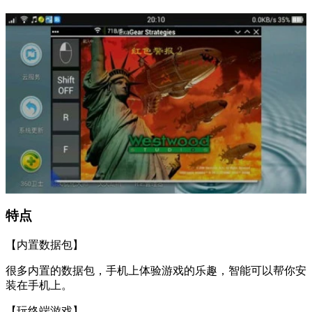
特点
【内置数据包】
很多内置的数据包，手机上体验游戏的乐趣，智能可以帮你安
装在手机上。
【玩终端游戏】