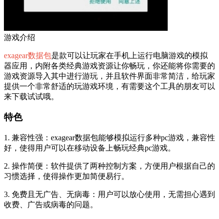
游戏介绍
exagear数据包
是款可以让玩家在手机上运行电脑游戏的模拟
器应用，内附各类经典游戏资源让你畅玩，你还能将你需要的
游戏资源导入其中进行游玩，并且软件界面非常简洁，给玩家
提供一个非常舒适的玩游戏环境，有需要这个工具的朋友可以
来下载试试哦。
特色
1. 兼容性强：exagear数据包能够模拟运行多种pc游戏，兼容性
好，使得用户可以在移动设备上畅玩经典pc游戏。
2. 操作简便：软件提供了两种控制方案，方便用户根据自己的
习惯选择，使得操作更加简便易行。
3. 免费且无广告、无病毒：用户可以放心使用，无需担心遇到
收费、广告或病毒的问题。