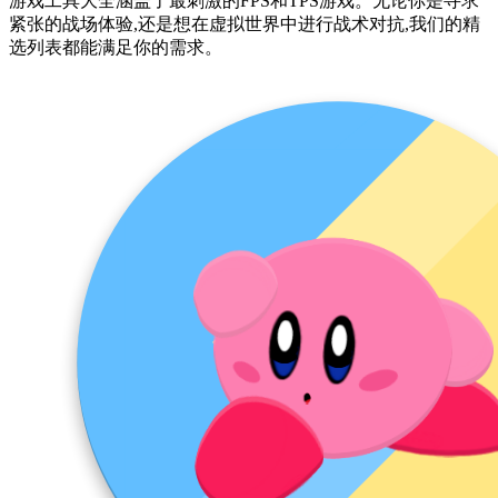
游戏工具大全涵盖了最刺激的FPS和TPS游戏。无论你是寻求
紧张的战场体验,还是想在虚拟世界中进行战术对抗,我们的精
选列表都能满足你的需求。