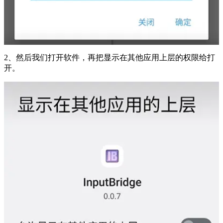
2、然后我们打开软件，再把显示在其他应用上层的权限给打
开。