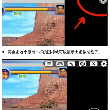
8、再点击这个眼镜一样的图标就可以显示出虚拟键盘了。