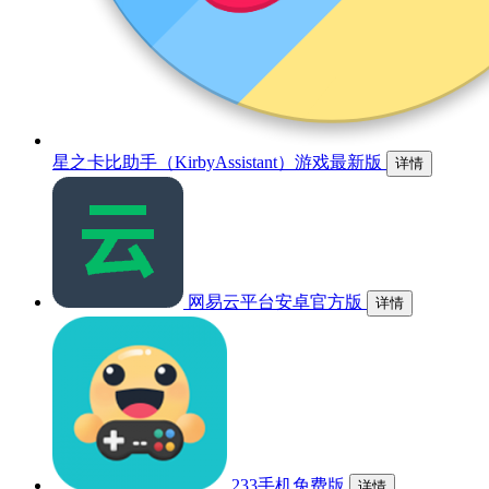
星之卡比助手（KirbyAssistant）游戏最新版
详情
网易云平台安卓官方版
详情
233手机免费版
详情