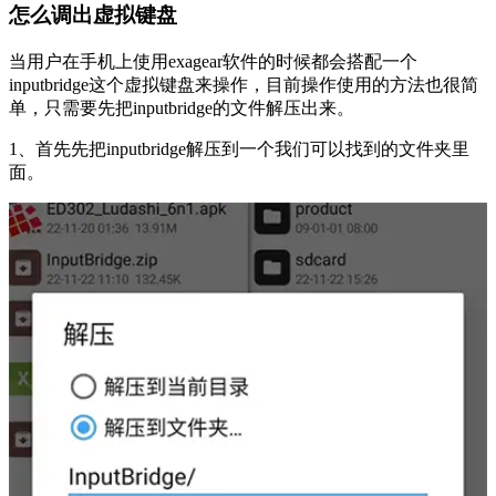
怎么调出虚拟键盘
当用户在手机上使用exagear软件的时候都会搭配一个
inputbridge这个虚拟键盘来操作，目前操作使用的方法也很简
单，只需要先把inputbridge的文件解压出来。
1、首先先把inputbridge解压到一个我们可以找到的文件夹里
面。