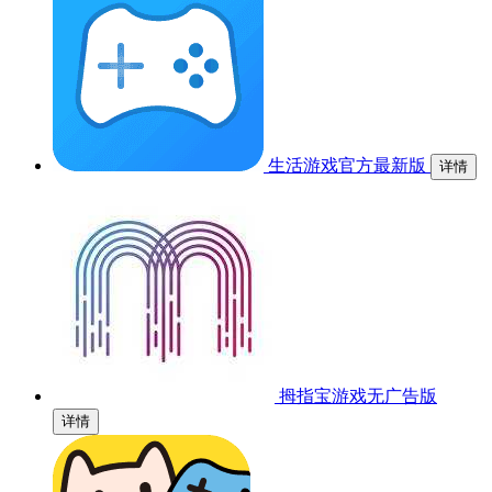
生活游戏官方最新版
详情
拇指宝游戏无广告版
详情