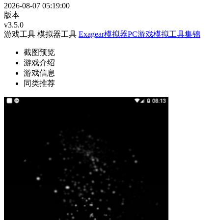
2026-08-07 05:19:00
版本
v3.5.0
游戏工具
模拟器工具
Exagear模拟器PC游戏模拟工具集锦
截图预览
游戏介绍
游戏信息
同类推荐