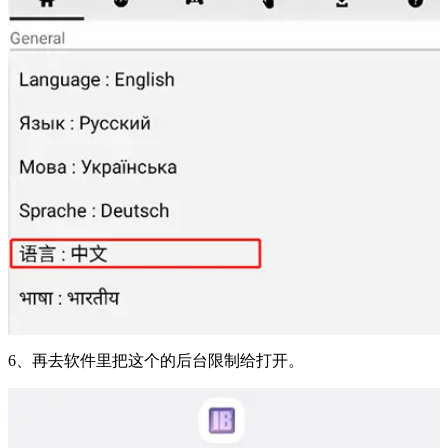
6、再去软件里把这个的后台限制给打开。