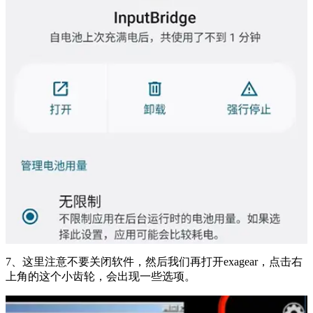
7、这里注意不要关闭软件，然后我们再打开exagear，点击右
上角的这个小齿轮，会出现一些选项。