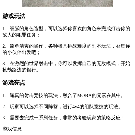
游戏玩法
1、细腻的角色造型，可以选择你喜欢的角色来完成打击你的
敌人的犯罪任务；
2、简单清爽的操作，各种极具挑战难度的副本玩法，召集你
的小伙伴出发吧；
3、在激烈的世界射击中，你可以发挥自己的无敌模式，开始
抢劫路边的银行。
游戏亮点
1、逼真的射击竞技的玩法，融合了MOBA的元素在其中。
2、玩家可以选择不同阵营，进行4v4的组队竞技的玩法。
3、需要去完成一系列任务，非常的考验玩家的策略反应！
游戏信息