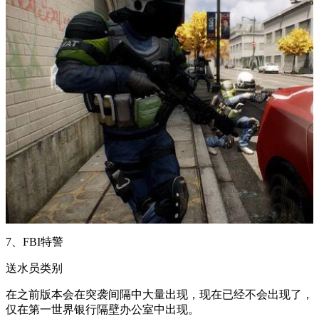
7、FBI特警
送水员类别
在之前版本会在突袭间隔中大量出现，现在已经不会出现了，
仅在第一世界银行隔壁办公室中出现。