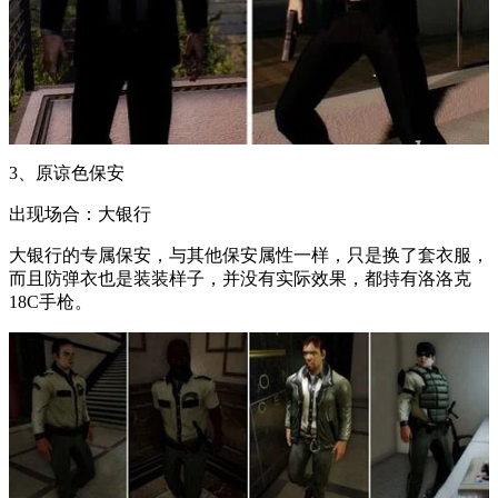
3、原谅色保安
出现场合：大银行
大银行的专属保安，与其他保安属性一样，只是换了套衣服，
而且防弹衣也是装装样子，并没有实际效果，都持有洛洛克
18C手枪。