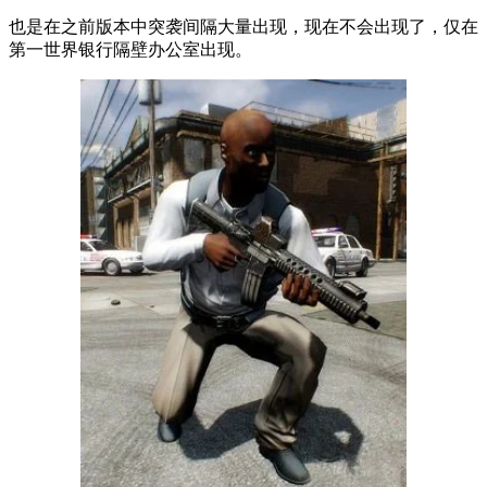
也是在之前版本中突袭间隔大量出现，现在不会出现了，仅在
第一世界银行隔壁办公室出现。