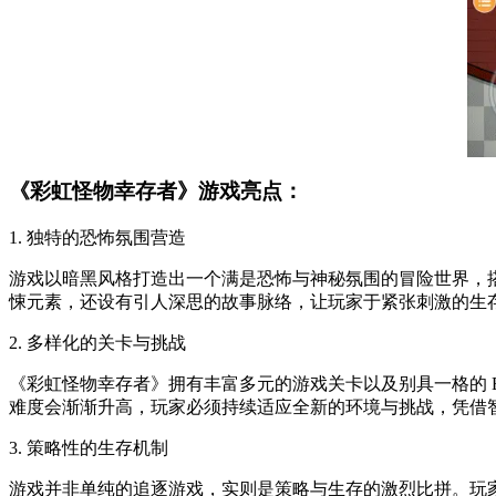
《彩虹怪物幸存者》游戏亮点：
1. 独特的恐怖氛围营造
游戏以暗黑风格打造出一个满是恐怖与神秘氛围的冒险世界，
悚元素，还设有引人深思的故事脉络，让玩家于紧张刺激的生
2. 多样化的关卡与挑战
《彩虹怪物幸存者》拥有丰富多元的游戏关卡以及别具一格的 
难度会渐渐升高，玩家必须持续适应全新的环境与挑战，凭借
3. 策略性的生存机制
游戏并非单纯的追逐游戏，实则是策略与生存的激烈比拼。玩