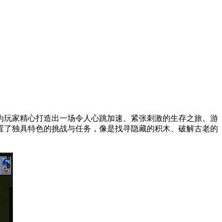
为玩家精心打造出一场令人心跳加速、紧张刺激的生存之旅。游
置了独具特色的挑战与任务，像是找寻隐藏的积木、破解古老的