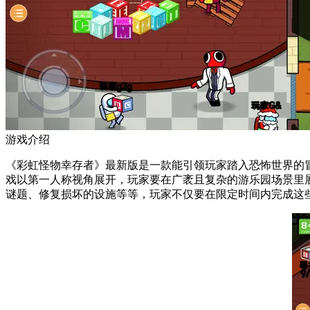
游戏介绍
《彩虹怪物幸存者》最新版是一款能引领玩家踏入恐怖世界的
戏以第一人称视角展开，玩家要在广袤且复杂的游乐园场景里
谜题、修复损坏的设施等等，玩家不仅要在限定时间内完成这