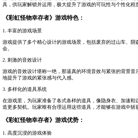
具，供玩家解锁并运用，极大提升了游戏的可玩性与个性化程
《彩虹怪物幸存者》游戏特色：
1. 丰富的游戏场景
游戏提供了多个精心设计的游戏场景，包括废弃的过山车、阴
会。
2. 刺激的音效设计
游戏的音效设计堪称一绝，那逼真的环境音效与紧张的背景音
地提升了游戏的紧张感与代入感。
3. 多样化的道具系统
在游戏里，为玩家准备了各式各样的道具，像隐身衣、加速鞋
造更多契机。玩家唯有合理运用这些道具，才能够在游戏中斩
《彩虹怪物幸存者》游戏优势：
1. 高度沉浸的游戏体验