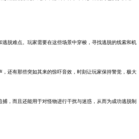
和逃脱难点。玩家需要在这些场景中穿梭，寻找逃脱的线索和机
声，还有那些突如其来的惊吓音效，时刻让玩家保持警觉，极大
追捕，而且还能用于对怪物进行干扰与迷惑，从而为成功逃脱制