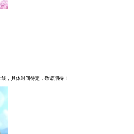
上线，具体时间待定，敬请期待！