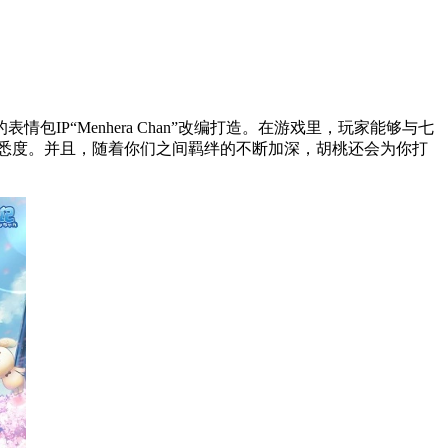
“Menhera Chan”改编打造。在游戏里，玩家能够与七
的熟悉度。并且，随着你们之间羁绊的不断加深，胡桃还会为你打