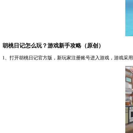
胡桃日记怎么玩？游戏新手攻略（原创）
1、打开胡桃日记官方版，新玩家注册账号进入游戏，游戏采