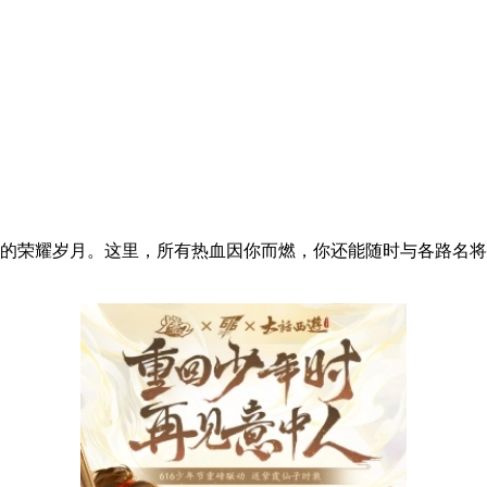
役的荣耀岁月。这里，所有热血因你而燃，你还能随时与各路名