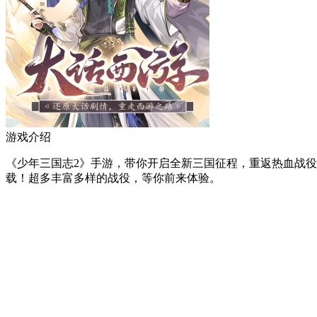
游戏介绍
《少年三国志2》手游，带你开启全新三国征程，重返热血战
载！超多丰富多样的战役，等你前来体验。