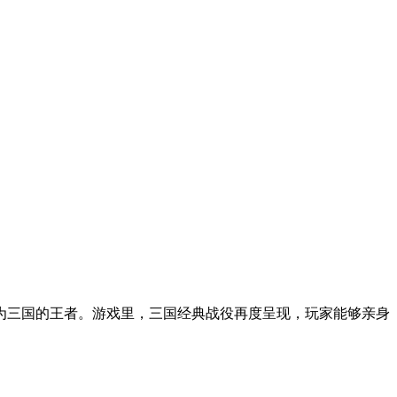
成为三国的王者。游戏里，三国经典战役再度呈现，玩家能够亲身