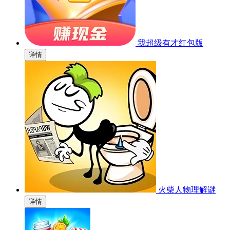
我超级有才红包版
详情
火柴人物理解谜
详情