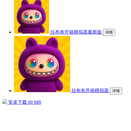
拉布布开箱模拟器最新版
详情
拉布布开箱模拟器
详情
安卓下载
60 MB