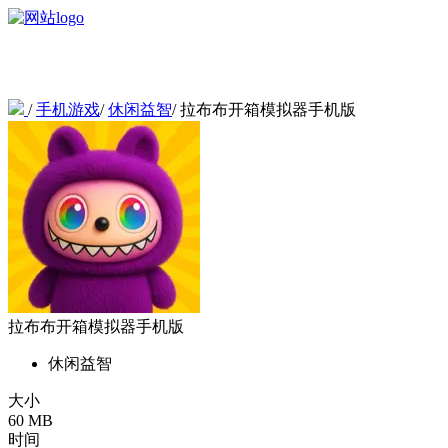
/
手机游戏
/
休闲益智
/
拉布布开箱模拟器手机版
拉布布开箱模拟器手机版
休闲益智
大小
60 MB
时间