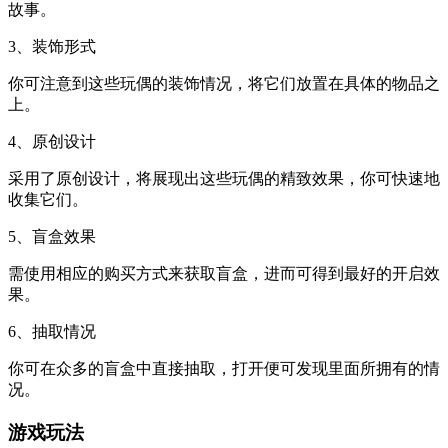
故事。
3、装饰形式
你可注意到这些玩偶的装饰情况，将它们放置在具体的物品之
上。
4、原创设计
采用了原创设计，将展现出这些玩偶的精致效果，你可快速地
收集它们。
5、盲盒效果
需使用相应的购买方式来获取盲盒，进而可得到最好的开启效
果。
6、抽取情况
你可在众多的盲盒中直接抽取，打开便可发现里面所拥有的情
况。
游戏玩法