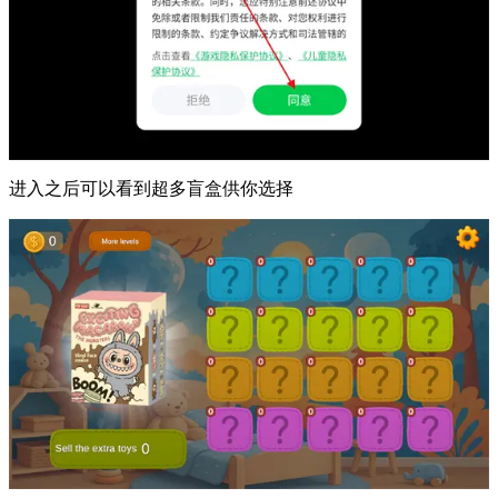
进入之后可以看到超多盲盒供你选择