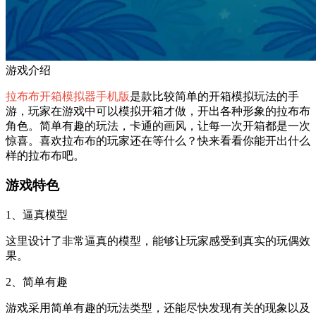
游戏介绍
拉布布开箱模拟器手机版
是款比较简单的开箱模拟玩法的手
游，玩家在游戏中可以模拟开箱才做，开出各种形象的拉布布
角色。简单有趣的玩法，卡通的画风，让每一次开箱都是一次
惊喜。喜欢拉布布的玩家还在等什么？快来看看你能开出什么
样的拉布布吧。
游戏特色
1、逼真模型
这里设计了非常逼真的模型，能够让玩家感受到真实的玩偶效
果。
2、简单有趣
游戏采用简单有趣的玩法类型，还能尽快发现有关的现象以及