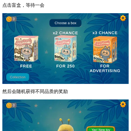
点击盲盒，等待一会
然后会随机获得不同品质的奖励