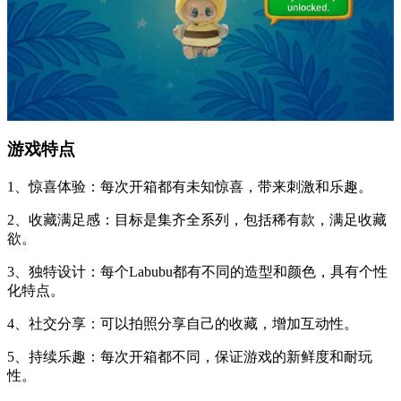
游戏特点
1、惊喜体验：每次开箱都有未知惊喜，带来刺激和乐趣。
2、收藏满足感：目标是集齐全系列，包括稀有款，满足收藏
欲。
3、独特设计：每个Labubu都有不同的造型和颜色，具有个性
化特点。
4、社交分享：可以拍照分享自己的收藏，增加互动性。
5、持续乐趣：每次开箱都不同，保证游戏的新鲜度和耐玩
性。