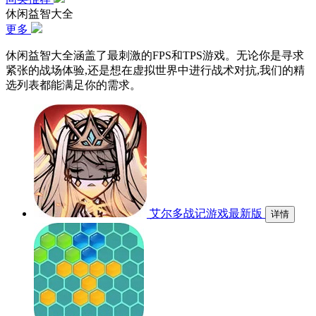
休闲益智大全
更多
休闲益智大全涵盖了最刺激的FPS和TPS游戏。无论你是寻求
紧张的战场体验,还是想在虚拟世界中进行战术对抗,我们的精
选列表都能满足你的需求。
艾尔多战记游戏最新版
详情