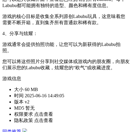
Labubu都可能拥有独特的造型、颜色和稀有度信息。
游戏的核心目标是收集全系列原创Labubu玩具，这意味着您
需要不断开箱，直到集齐所有普通款和稀有款。
4、分享与炫耀：
游戏通常会提供拍照功能，让您可以为新获得的Labubu拍
照。
您可以将这些照片分享到社交媒体或游戏内的朋友圈，向朋友
们展示您的Labubu收藏，炫耀您的“欧气”或收藏进度。
游戏信息
大小
60 MB
时间
2025-06-16 14:49:05
版本
v2
MD5
暂无
权限要求
点击查看
隐私政策
点击查看
同类推荐