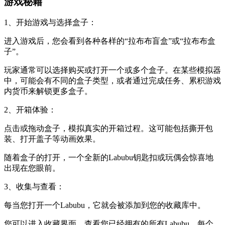
游戏秘籍
1、开始游戏与选择盒子：
进入游戏后，您会看到各种各样的“拉布布盲盒”或“拉布布盒
子”。
玩家通常可以选择购买或打开一个或多个盒子。在某些模拟器
中，可能会有不同的盒子类型，或者通过完成任务、累积游戏
内货币来解锁更多盒子。
2、开箱体验：
点击或拖动盒子，模拟真实的开箱过程。这可能包括撕开包
装、打开盖子等动画效果。
随着盒子的打开，一个全新的Labubu钥匙扣或玩偶会惊喜地
出现在您眼前。
3、收集与查看：
每当您打开一个Labubu，它就会被添加到您的收藏库中。
您可以进入收藏界面，查看您已经拥有的所有Labubu。每个