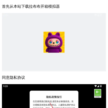
首先从本站下载拉布布开箱模拟器
同意隐私协议