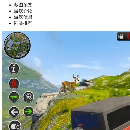
截图预览
游戏介绍
游戏信息
同类推荐