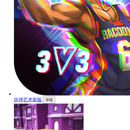
街球艺术新版
详情