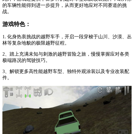
的车辆性能得到进一步提升，从而更好地应对不同赛道的挑
战。
游戏特色：
1. 化身热衷挑战的越野车手，开启一段穿梭于山川、沙漠、丛
林等复杂地貌的极限越野征程。
2、踏上充满未知与刺激的越野冒险之旅，慢慢掌握应对各类
极端路况的驾驶技巧。
3、解锁更多高性能越野车型、独特外观涂装以及专业改装配
件。