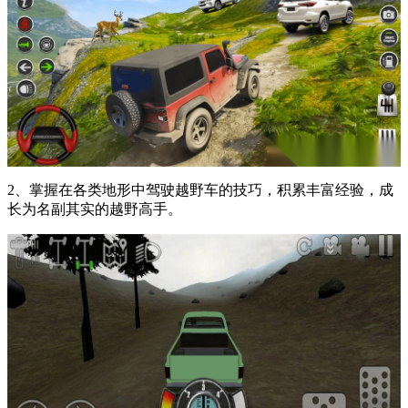
2、掌握在各类地形中驾驶越野车的技巧，积累丰富经验，成
长为名副其实的越野高手。