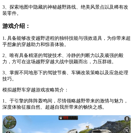
3、探索地图中隐藏的神秘越野路线、绝美风景点以及稀有改
装零件。
游戏介绍：
1. 具备能够改变越野进程的独特技能与强效道具，为你带来超
乎想象的穿越助力和惊喜体验。
2、唯有具备精湛的驾驶技术、冷静的判断力以及顽强的毅
力，方可在这场越野穿越大战中脱颖而出，力压群雄。
3、掌握不同地形下的驾驶节奏、车辆改装策略以及应急处理
技巧。
模拟越野车穿越游戏攻略简介：
1、于引擎的阵阵轰鸣间，尽情领略越野带来的激情与魅力，
深度体验征服自然、超越自我所带来的畅快之感。