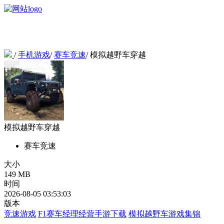
/
手机游戏
/
赛车竞速
/
模拟越野车穿越
模拟越野车穿越
赛车竞速
大小
149 MB
时间
2026-08-05 03:53:03
版本
竞速游戏
F1赛车经理经营手游下载
模拟越野车游戏集锦