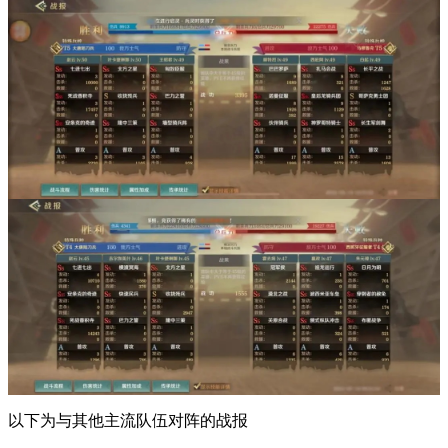
以下为与其他主流队伍对阵的战报