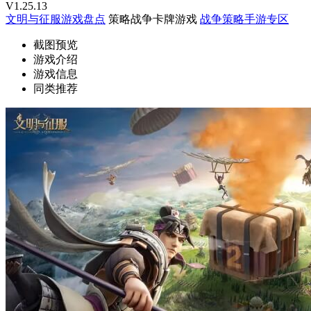
V1.25.13
文明与征服游戏盘点
策略战争卡牌游戏
战争策略手游专区
截图预览
游戏介绍
游戏信息
同类推荐