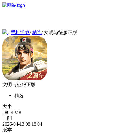
/
手机游戏
/
精选
/
文明与征服正版
文明与征服正版
精选
大小
589.4 MB
时间
2026-04-13 08:18:04
版本