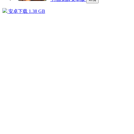
安卓下载
1.38 GB