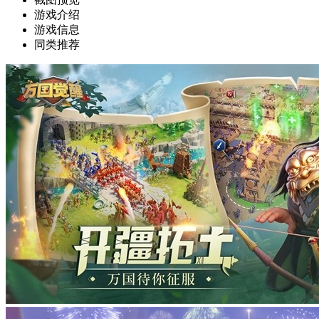
游戏介绍
游戏信息
同类推荐