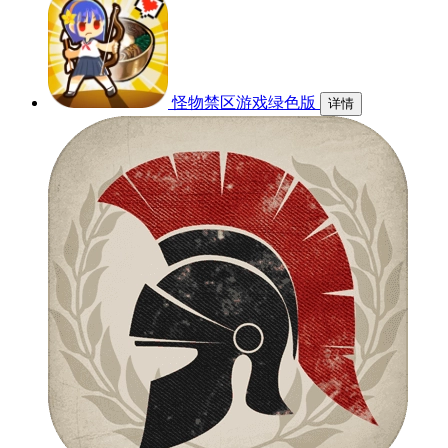
怪物禁区游戏绿色版
详情