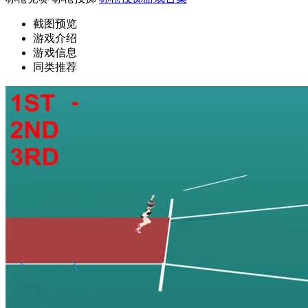
截图预览
游戏介绍
游戏信息
同类推荐