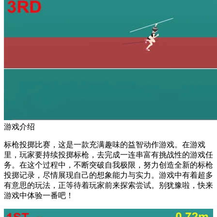
游戏介绍
标枪投掷比赛，这是一款充满趣味的益智动作游戏。在游戏
里，玩家要持续投掷标枪，去完成一连串富有挑战性的游戏任
务。在这个过程中，不断突破自我极限，努力创造全新的标枪
投掷记录，尽情展现自己的想象能力与实力。游戏中有着超多
有意思的玩法，正等待着玩家前来探索尝试。别犹豫啦，快来
游戏中体验一番吧！