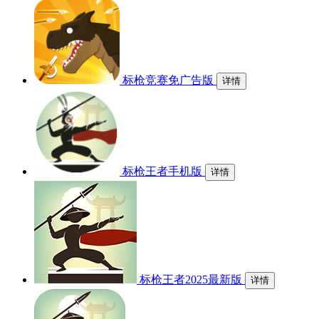
标枪竞赛免广告版
详情
标枪王者手机版
详情
标枪王者2025最新版
详情