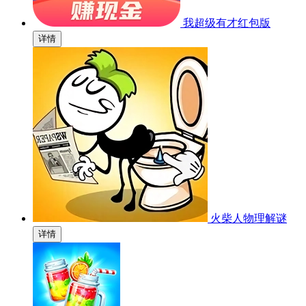
我超级有才红包版
详情
火柴人物理解谜
详情