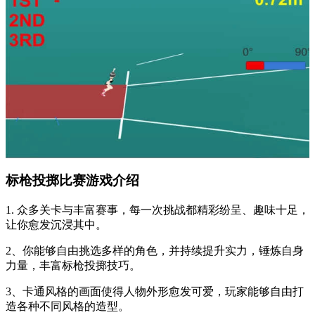
标枪投掷比赛游戏介绍
1. 众多关卡与丰富赛事，每一次挑战都精彩纷呈、趣味十足，
让你愈发沉浸其中。
2、你能够自由挑选多样的角色，并持续提升实力，锤炼自身
力量，丰富标枪投掷技巧。
3、卡通风格的画面使得人物外形愈发可爱，玩家能够自由打
造各种不同风格的造型。