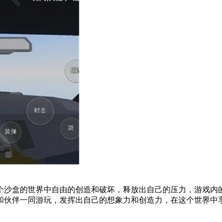
个沙盒的世界中自由的创造和破坏，释放出自己的压力，游戏内
和伙伴一同游玩，发挥出自己的想象力和创造力，在这个世界中享