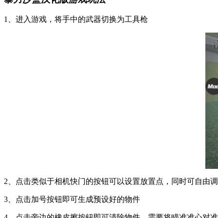
1、进入游戏，将手中的武器切换为工具枪
2、点击类似于相机快门的按钮可以设置放置点，同时可自由
3、点击加号按钮即可生成预设好的物件
4、点击旁边的橡皮擦按钮即可清除物件，需要将瞄准准心对