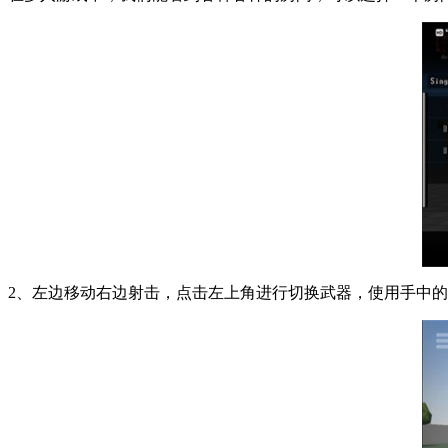
2、左边移动右边射击，点击左上角进行切换武器，使用手中