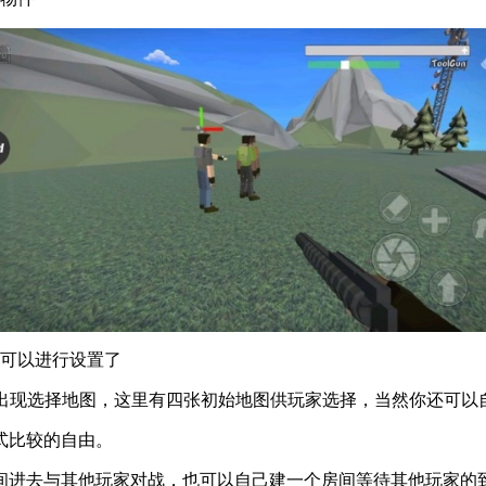
就可以进行设置了
，会出现选择地图，这里有四张初始地图供玩家选择，当然你还可以
式比较的自由。
间进去与其他玩家对战，也可以自己建一个房间等待其他玩家的