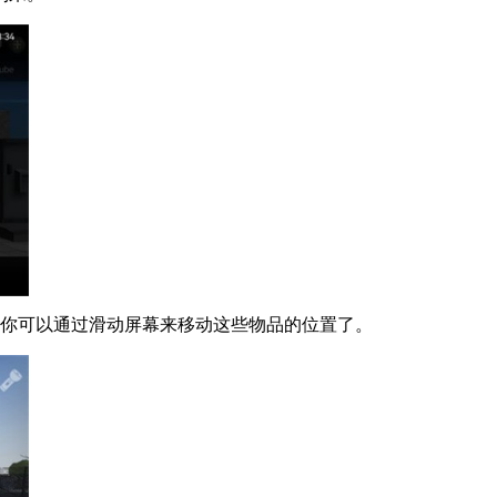
，你可以通过滑动屏幕来移动这些物品的位置了。