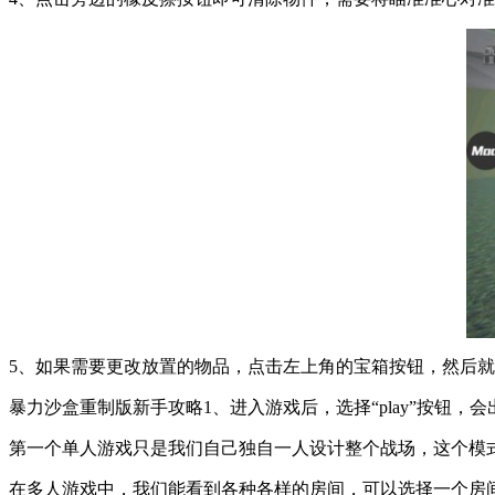
5、如果需要更改放置的物品，点击左上角的宝箱按钮，然后
暴力沙盒重制版新手攻略1、进入游戏后，选择“play”按钮
第一个单人游戏只是我们自己独自一人设计整个战场，这个模
在多人游戏中，我们能看到各种各样的房间，可以选择一个房