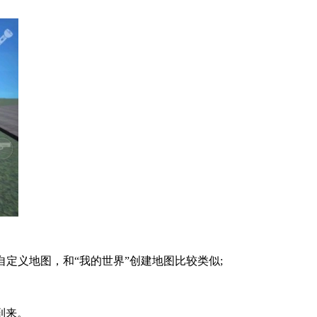
自定义地图，和“我的世界”创建地图比较类似;
到来。