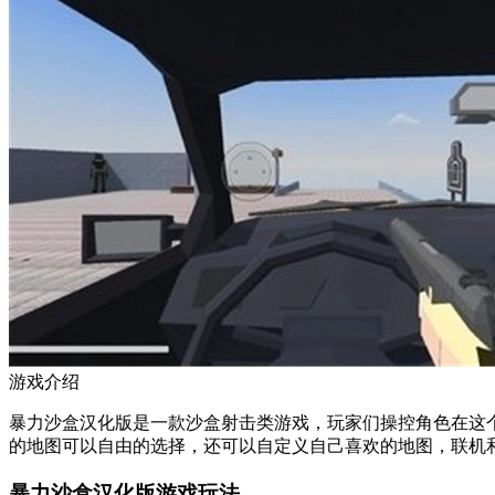
游戏介绍
暴力沙盒汉化版是一款沙盒射击类游戏，玩家们操控角色在这
的地图可以自由的选择，还可以自定义自己喜欢的地图，联机
暴力沙盒汉化版游戏玩法