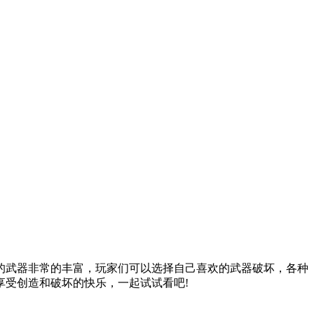
的武器非常的丰富，玩家们可以选择自己喜欢的武器破坏，各种
受创造和破坏的快乐，一起试试看吧!