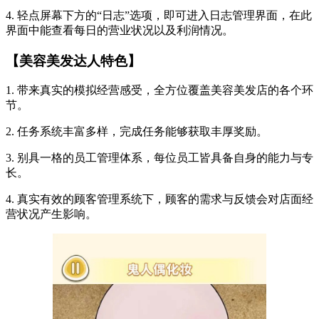
4. 轻点屏幕下方的“日志”选项，即可进入日志管理界面，在此
界面中能查看每日的营业状况以及利润情况。
【美容美发达人特色】
1. 带来真实的模拟经营感受，全方位覆盖美容美发店的各个环
节。
2. 任务系统丰富多样，完成任务能够获取丰厚奖励。
3. 别具一格的员工管理体系，每位员工皆具备自身的能力与专
长。
4. 真实有效的顾客管理系统下，顾客的需求与反馈会对店面经
营状况产生影响。