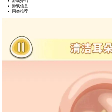
游戏介绍
游戏信息
同类推荐