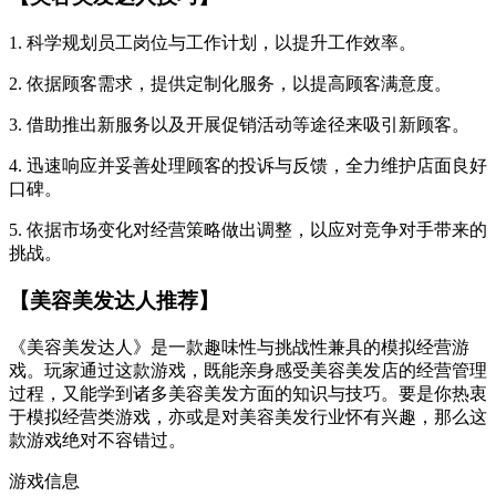
1. 科学规划员工岗位与工作计划，以提升工作效率。
2. 依据顾客需求，提供定制化服务，以提高顾客满意度。
3. 借助推出新服务以及开展促销活动等途径来吸引新顾客。
4. 迅速响应并妥善处理顾客的投诉与反馈，全力维护店面良好
口碑。
5. 依据市场变化对经营策略做出调整，以应对竞争对手带来的
挑战。
【美容美发达人推荐】
《美容美发达人》是一款趣味性与挑战性兼具的模拟经营游
戏。玩家通过这款游戏，既能亲身感受美容美发店的经营管理
过程，又能学到诸多美容美发方面的知识与技巧。要是你热衷
于模拟经营类游戏，亦或是对美容美发行业怀有兴趣，那么这
款游戏绝对不容错过。
游戏信息