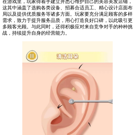
在游戏里，玩家得着手建立并悉心维护自己的美容美发店铺，
这其中涵盖了选购各类设备、招募合适员工、精心设计店面布
局以及提供优质服务等诸多方面。玩家要充分满足顾客的多样
需求，致力于提升服务品质，用心打造良好口碑，以此吸引更
多顾客光顾。与此同时，还得积极应对来自竞争对手的种种挑
战，持续提升自身的经营能力。