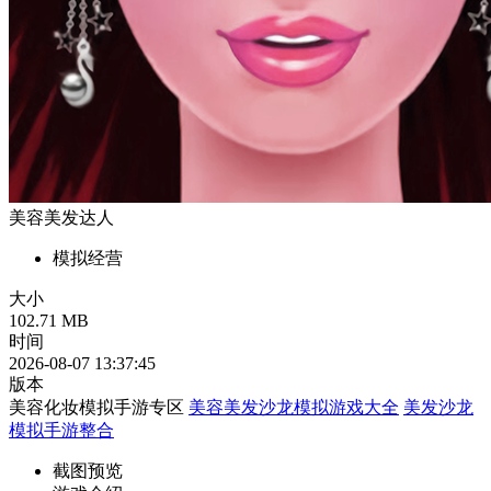
美容美发达人
模拟经营
大小
102.71 MB
时间
2026-08-07 13:37:45
版本
美容化妆模拟手游专区
美容美发沙龙模拟游戏大全
美发沙龙
模拟手游整合
截图预览