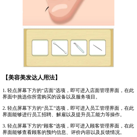
【美容美发达人用法】
1. 轻点屏幕下方的“店面”选项，即可进入店面管理界面，在此
界面中挑选你所需购买的设备以及服务项目。
2. 轻点屏幕下方的“员工”选项，即可进入员工管理界面，在此
界面能够进行员工招聘、解雇以及提升员工能力等操作。
3. 轻点屏幕下方的“顾客”选项，即可进入顾客管理界面，在此
界面能够查看顾客的预约信息、评价内容以及反馈情况。