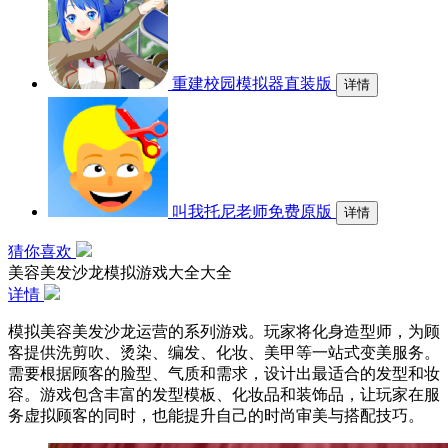
重建校园模拟器直装版
详情
叫我托尼老师免费原版
详情
猜你喜欢
美容美发沙龙模拟游戏大全大全
详情
模拟美容美发沙龙运营的系列游戏。玩家将化身造型师，为顾
客提供洗剪吹、烫染、编发、化妆、美甲等一站式变美服务。
需要根据顾客的脸型、气质和需求，设计出最适合的发型和妆
容。游戏包含丰富的发型模板、化妆品和装饰品，让玩家在服
务虚拟顾客的同时，也能提升自己的时尚审美与搭配技巧。