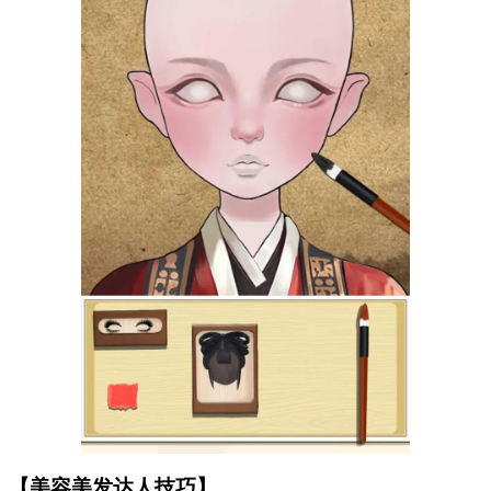
【美容美发达人技巧】