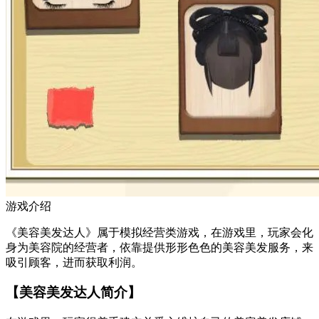
游戏介绍
《美容美发达人》属于模拟经营类游戏，在游戏里，玩家会化
身为美容院的经营者，依靠提供形形色色的美容美发服务，来
吸引顾客，进而获取利润。
【美容美发达人简介】