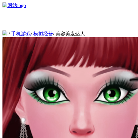
/
手机游戏
/
模拟经营
/
美容美发达人