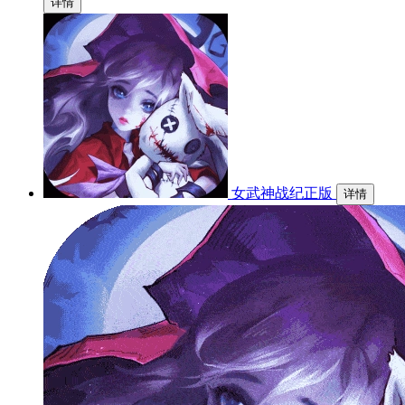
详情
女武神战纪正版
详情