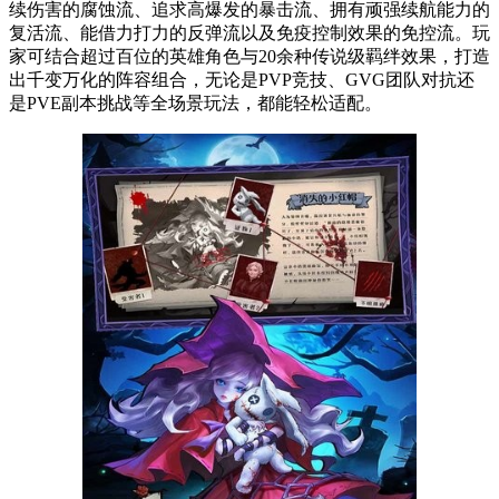
续伤害的腐蚀流、追求高爆发的暴击流、拥有顽强续航能力的
复活流、能借力打力的反弹流以及免疫控制效果的免控流。玩
家可结合超过百位的英雄角色与20余种传说级羁绊效果，打造
出千变万化的阵容组合，无论是PVP竞技、GVG团队对抗还
是PVE副本挑战等全场景玩法，都能轻松适配。