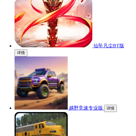
仙坠凡尘BT版
详情
越野竞速专业版
详情