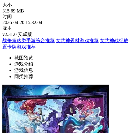
大小
315.69 MB
时间
2026-04-20 15:32:04
版本
v2.31.0 安卓版
战争策略类手游综合推荐
女武神题材游戏推荐
女武神战纪放
置卡牌游戏推荐
截图预览
游戏介绍
游戏信息
同类推荐