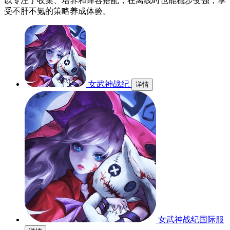
以专注于收集、培养和阵容搭配，在离线时也能稳步变强，享
受不肝不氪的策略养成体验。
女武神战纪
详情
女武神战纪国际服