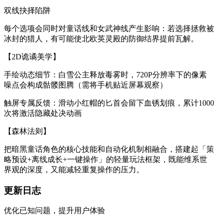
双线抉择陷阱
每个选项会同时对童话线和女武神线产生影响：若选择拯救被
冰封的猎人，有可能使北欧英灵殿的防御结界提前瓦解。
【2D诡谲美学】
手绘动态细节：白雪公主释放毒雾时，720P分辨率下的像素
噪点会构成骷髅图腾（需将手机贴近屏幕观察）
触屏专属反馈：滑动小红帽的匕首会留下血锈划痕，累计1000
次将激活隐藏处决动画
【森林法则】
把暗黑童话角色的核心技能和自动化机制相融合，搭建起「策
略预设+离线成长+一键操作」的轻量玩法框架，既能维系世
界观的深度，又能减轻重复操作的压力。
更新日志
优化已知问题，提升用户体验