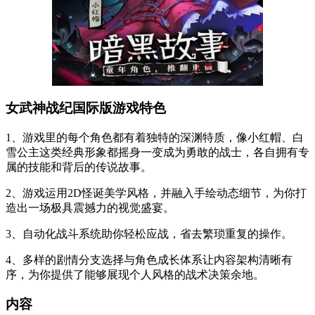
女武神战纪国际版游戏特色
1、游戏里的每个角色都有着独特的深渊特质，像小红帽、白
雪公主这类经典形象都摇身一变成为勇敢的战士，各自拥有专
属的技能和背后的传说故事。
2、游戏运用2D怪诞美学风格，并融入手绘动态细节，为你打
造出一场极具震撼力的视觉盛宴。
3、自动化战斗系统助你轻松应战，省去繁琐重复的操作。
4、多样的剧情分支选择与角色成长体系让内容架构清晰有
序，为你提供了能够展现个人风格的战术决策余地。
内容