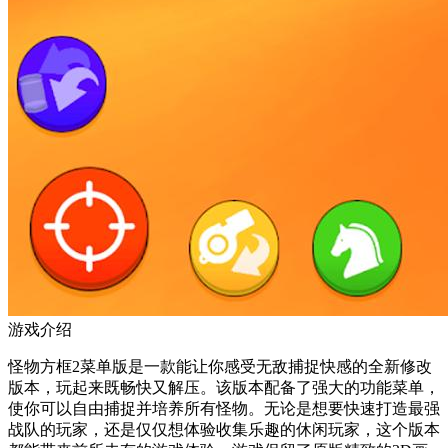
游戏介绍
怪物方框2菜单版是一款能让你感受无敌捕捉快感的全新修改
版本，玩起来既畅快又解压。该版本配备了强大的功能菜单，
使你可以自由捕捉并培养所有怪物。无论是想要快速打造最强
战队的玩家，还是仅仅想体验收集乐趣的休闲玩家，这个版本