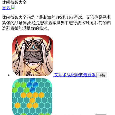
休闲益智大全
更多
休闲益智大全涵盖了最刺激的FPS和TPS游戏。无论你是寻求
紧张的战场体验,还是想在虚拟世界中进行战术对抗,我们的精
选列表都能满足你的需求。
艾尔多战记游戏最新版
详情