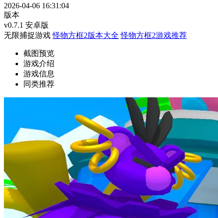
2026-04-06 16:31:04
版本
v0.7.1 安卓版
无限捕捉游戏
怪物方框2版本大全
怪物方框2游戏推荐
截图预览
游戏介绍
游戏信息
同类推荐