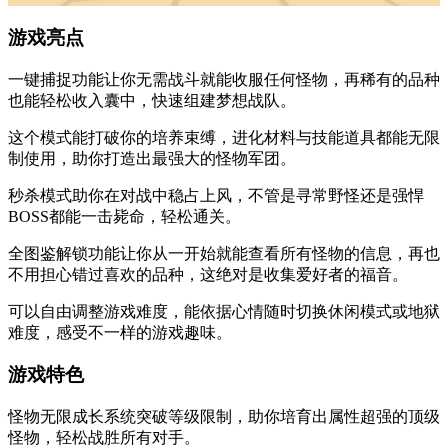
游戏亮点
一键捕捉功能让你无需战斗就能收服任何怪物，再稀有的品种
也能轻松收入囊中，快速组建梦想战队。
这个模式能打破你的培养束缚，进化材料与技能道具都能无限
制使用，助你打造出最强大的怪物军团。
秒杀模式助你在对战中稳占上风，不管是寻常野怪还是强悍
BOSS都能一击毙命，轻松通关。
全图鉴解锁功能让你从一开始就能查看所有怪物的信息，再也
不用担心错过喜欢的品种，这绝对是收集爱好者的福音。
可以自由调整游戏难度，能依据心情随时切换休闲模式或地狱
难度，感受不一样的游戏趣味。
游戏特色
怪物无限成长系统突破等级限制，助你培育出属性超强的顶级
怪物，轻松战胜所有对手。