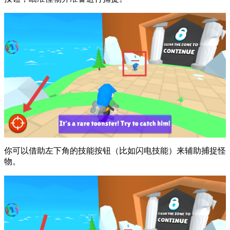
你可以借助左下角的技能按钮（比如闪电技能）来辅助捕捉怪
物。