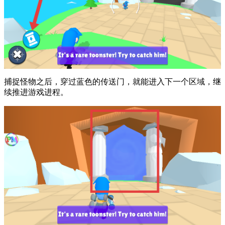
捕捉怪物之后，穿过蓝色的传送门，就能进入下一个区域，继
续推进游戏进程。