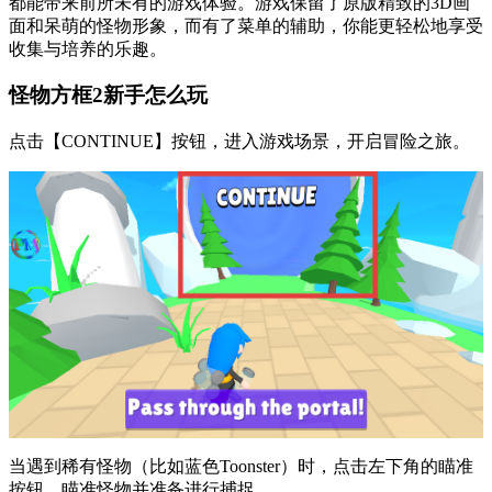
都能带来前所未有的游戏体验。游戏保留了原版精致的3D画
面和呆萌的怪物形象，而有了菜单的辅助，你能更轻松地享受
收集与培养的乐趣。
怪物方框2新手怎么玩
点击【CONTINUE】按钮，进入游戏场景，开启冒险之旅。
当遇到稀有怪物（比如蓝色Toonster）时，点击左下角的瞄准
按钮，瞄准怪物并准备进行捕捉。