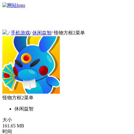
/
手机游戏
/
休闲益智
/
怪物方框2菜单
怪物方框2菜单
休闲益智
大小
161.65 MB
时间