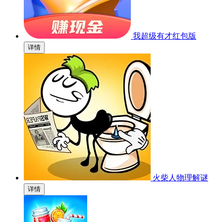
我超级有才红包版
详情
火柴人物理解谜
详情