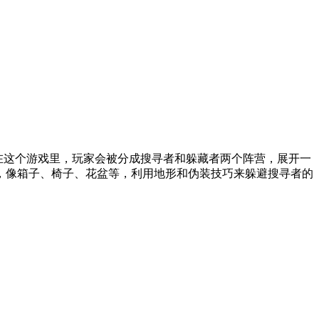
在这个游戏里，玩家会被分成搜寻者和躲藏者两个阵营，展开一
，像箱子、椅子、花盆等，利用地形和伪装技巧来躲避搜寻者的