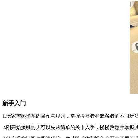
新手入门
1.玩家需熟悉基础操作与规则，掌握搜寻者和躲藏者的不同玩
2.刚开始接触的人可以先从简单的关卡入手，慢慢熟悉并掌握