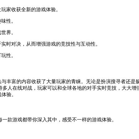
让玩家收获全新的游戏体验。
趣味性。
戏世界。
开实时对决，从而增强游戏的竞技性与互动性。
可玩性。
玩法与丰富的内容收获了大量玩家的青睐。无论是扮演搜寻者还是
持多人在线对战，玩家可以和全球各地的对手实时竞技，大大增
戏体验。
每一款游戏都带你深入其中，感受不一样的游戏体验。