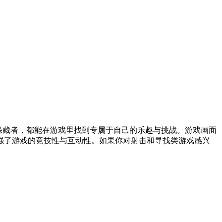
躲藏者，都能在游戏里找到专属于自己的乐趣与挑战。游戏画面
强了游戏的竞技性与互动性。如果你对射击和寻找类游戏感兴