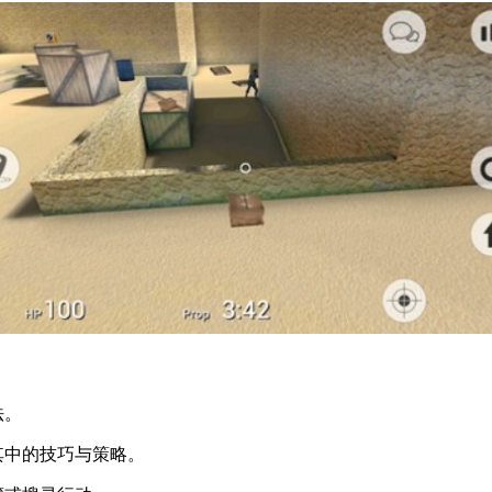
法。
其中的技巧与策略。