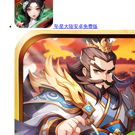
坠星大陆安卓免费版