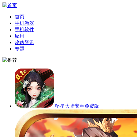
首页
手机游戏
手机软件
应用
攻略资讯
专题
坠星大陆安卓免费版