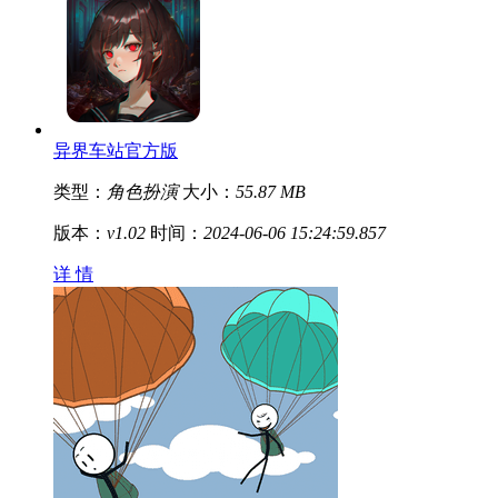
异界车站官方版
类型：
角色扮演
大小：
55.87 MB
版本：
v1.02
时间：
2024-06-06 15:24:59.857
详 情