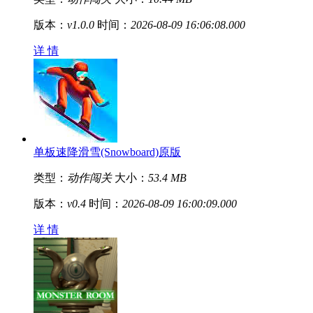
版本：
v1.0.0
时间：
2026-08-09 16:06:08.000
详 情
单板速降滑雪(Snowboard)原版
类型：
动作闯关
大小：
53.4 MB
版本：
v0.4
时间：
2026-08-09 16:00:09.000
详 情