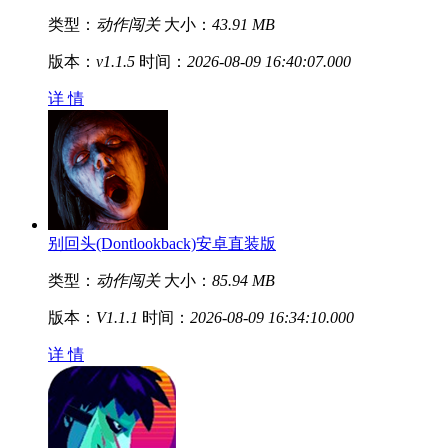
类型：
动作闯关
大小：
43.91 MB
版本：
v1.1.5
时间：
2026-08-09 16:40:07.000
详 情
别回头(Dontlookback)安卓直装版
类型：
动作闯关
大小：
85.94 MB
版本：
V1.1.1
时间：
2026-08-09 16:34:10.000
详 情