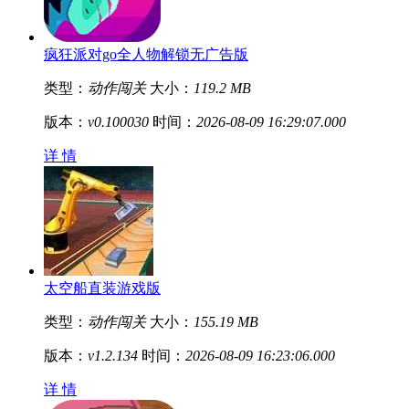
疯狂派对go全人物解锁无广告版
类型：
动作闯关
大小：
119.2 MB
版本：
v0.100030
时间：
2026-08-09 16:29:07.000
详 情
太空船直装游戏版
类型：
动作闯关
大小：
155.19 MB
版本：
v1.2.134
时间：
2026-08-09 16:23:06.000
详 情