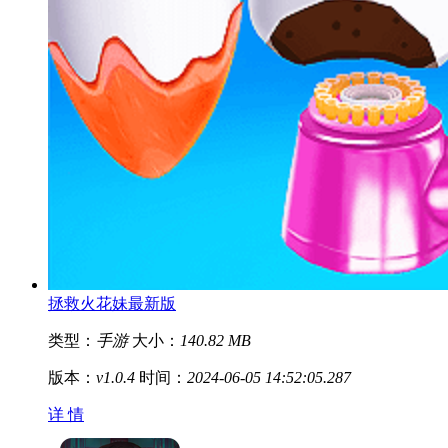
拯救火花妹最新版
类型：
手游
大小：
140.82 MB
版本：
v1.0.4
时间：
2024-06-05 14:52:05.287
详 情