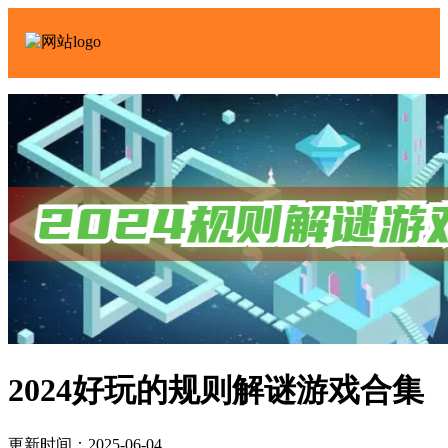
2024好玩的规则解谜游戏合集
更新时间：2025-06-04