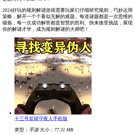
2024好玩的规则解谜游戏需要玩家们仔细研究规则，巧妙运用
策略，解开一个个看似无解的难题。每道谜题都是一次思维的
锻炼，每一次成功解答都是智慧的胜利。快来接受挑战，展现
你的解谜才华，成为规则解谜的大师吧！
十三号监狱守夜人手机版
类型：
手游
大小：
77.31 MB