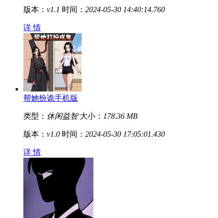
版本：
v1.1
时间：
2024-05-30 14:40:14.760
详 情
帮她扮诡手机版
类型：
休闲益智
大小：
178.36 MB
版本：
v1.0
时间：
2024-05-30 17:05:01.430
详 情