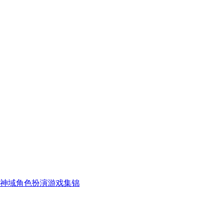
神域角色扮演游戏集锦