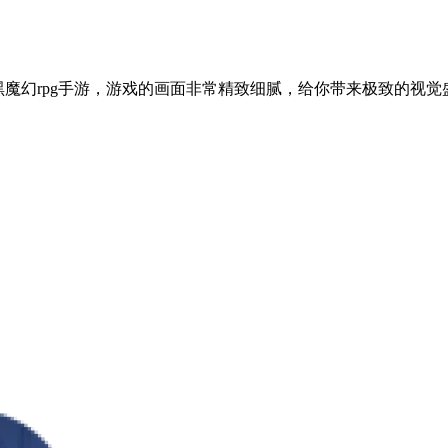
黑魔幻rpg手游，游戏的画面非常精致细腻，给你带来极致的视