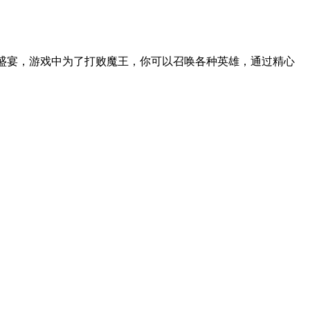
觉盛宴，游戏中为了打败魔王，你可以召唤各种英雄，通过精心