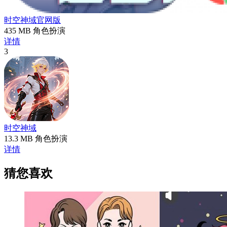
时空神域官网版
435 MB
角色扮演
详情
3
时空神域
13.3 MB
角色扮演
详情
猜您喜欢