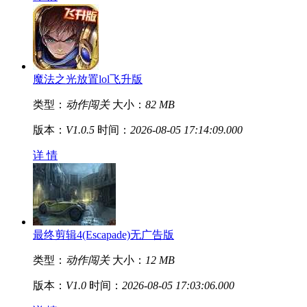
魔法之光放置lol飞升版
类型：
动作闯关
大小：
82 MB
版本：
V1.0.5
时间：
2026-08-05 17:14:09.000
详 情
最终剪辑4(Escapade)无广告版
类型：
动作闯关
大小：
12 MB
版本：
V1.0
时间：
2026-08-05 17:03:06.000