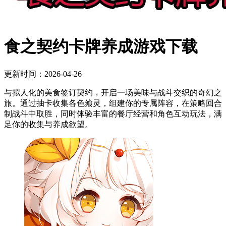
食之契约卡牌养成游戏下载
更新时间：2026-04-26
与拟人化的美食签订契约，开启一场美味与战斗交织的奇幻之
旅。通过抽卡收集各色飨灵，组建你的专属阵容，在策略回合
制战斗中取胜，同时体验丰富的餐厅经营和角色互动玩法，满
足你的收集与养成欲望。