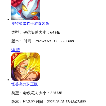
奥特曼降临手游直装版
类型：
动作闯关
大小：
64 MB
版本：
时间：
2026-08-05 17:52:07.000
详 情
怪兽岛龙珠正版
类型：
动作闯关
大小：
214 MB
版本：
V1.2.00
时间：
2026-08-05 17:42:07.000