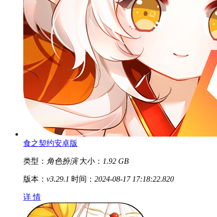
食之契约安卓版
类型：
角色扮演
大小：
1.92 GB
版本：
v3.29.1
时间：
2024-08-17 17:18:22.820
详 情