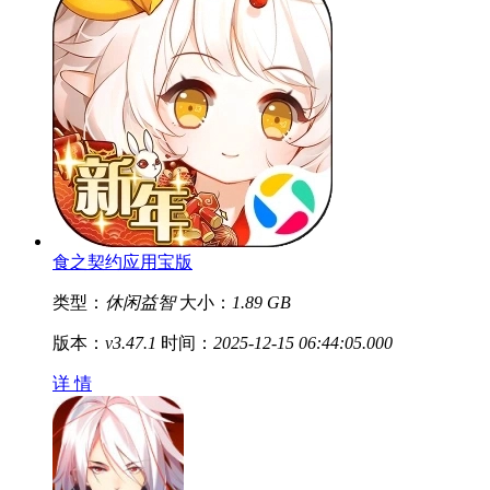
食之契约应用宝版
类型：
休闲益智
大小：
1.89 GB
版本：
v3.47.1
时间：
2025-12-15 06:44:05.000
详 情