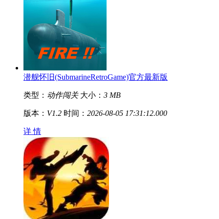
潜舰怀旧(SubmarineRetroGame)官方最新版
类型：
动作闯关
大小：
3 MB
版本：
V1.2
时间：
2026-08-05 17:31:12.000
详 情