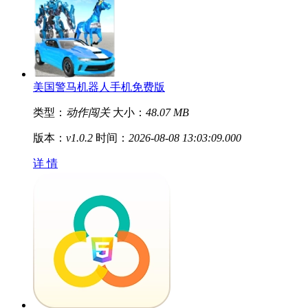
美国警马机器人手机免费版
类型：
动作闯关
大小：
48.07 MB
版本：
v1.0.2
时间：
2026-08-08 13:03:09.000
详 情