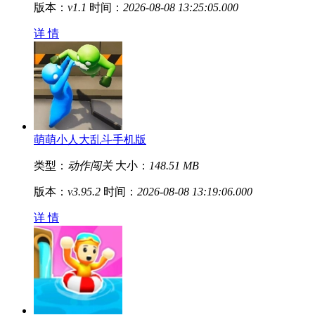
版本：
v1.1
时间：
2026-08-08 13:25:05.000
详 情
萌萌小人大乱斗手机版
类型：
动作闯关
大小：
148.51 MB
版本：
v3.95.2
时间：
2026-08-08 13:19:06.000
详 情