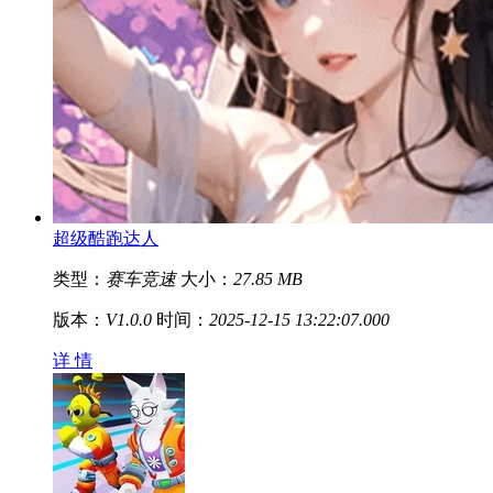
超级酷跑达人
类型：
赛车竞速
大小：
27.85 MB
版本：
V1.0.0
时间：
2025-12-15 13:22:07.000
详 情