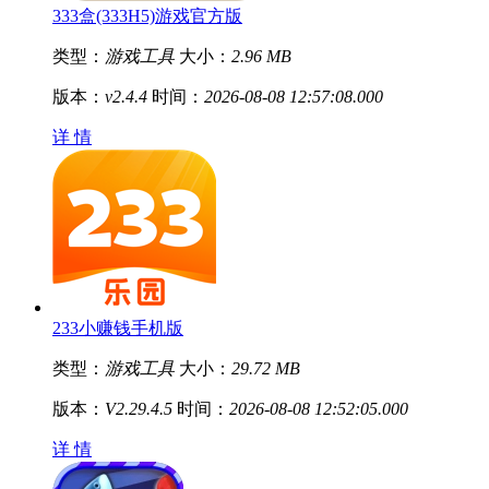
333盒(333H5)游戏官方版
类型：
游戏工具
大小：
2.96 MB
版本：
v2.4.4
时间：
2026-08-08 12:57:08.000
详 情
233小赚钱手机版
类型：
游戏工具
大小：
29.72 MB
版本：
V2.29.4.5
时间：
2026-08-08 12:52:05.000
详 情