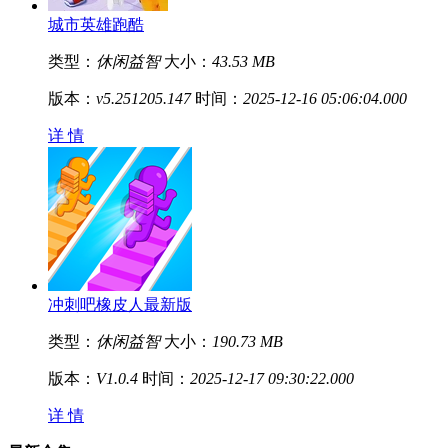
城市英雄跑酷
类型：
休闲益智
大小：
43.53 MB
版本：
v5.251205.147
时间：
2025-12-16 05:06:04.000
详 情
冲刺吧橡皮人最新版
类型：
休闲益智
大小：
190.73 MB
版本：
V1.0.4
时间：
2025-12-17 09:30:22.000
详 情