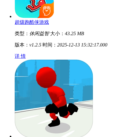
超级跑酷侠游戏
类型：
休闲益智
大小：
43.25 MB
版本：
v1.2.5
时间：
2025-12-13 15:32:17.000
详 情