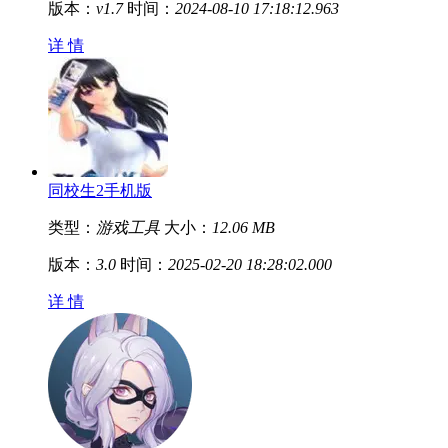
版本：
v1.7
时间：
2024-08-10 17:18:12.963
详 情
同校生2手机版
类型：
游戏工具
大小：
12.06 MB
版本：
3.0
时间：
2025-02-20 18:28:02.000
详 情