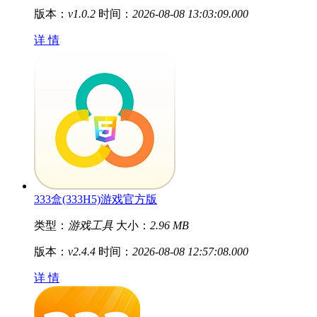
版本：
v1.0.2
时间：
2026-08-08 13:03:09.000
详 情
333盒(333H5)游戏官方版
类型：
游戏工具
大小：
2.96 MB
版本：
v2.4.4
时间：
2026-08-08 12:57:08.000
详 情