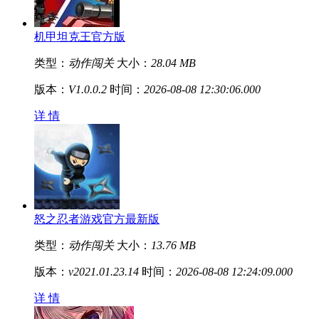
机甲坦克王官方版
类型：
动作闯关
大小：
28.04 MB
版本：
V1.0.0.2
时间：
2026-08-08 12:30:06.000
详 情
怒之忍者游戏官方最新版
类型：
动作闯关
大小：
13.76 MB
版本：
v2021.01.23.14
时间：
2026-08-08 12:24:09.000
详 情