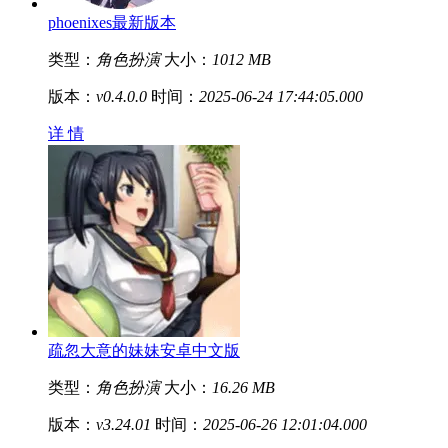
phoenixes最新版本
类型：
角色扮演
大小：
1012 MB
版本：
v0.4.0.0
时间：
2025-06-24 17:44:05.000
详 情
疏忽大意的妹妹安卓中文版
类型：
角色扮演
大小：
16.26 MB
版本：
v3.24.01
时间：
2025-06-26 12:01:04.000