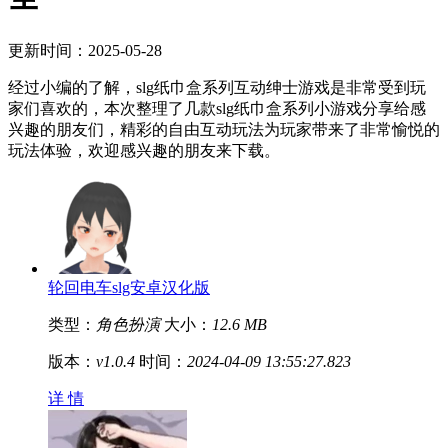
更新时间：2025-05-28
经过小编的了解，slg纸巾盒系列互动绅士游戏是非常受到玩
家们喜欢的，本次整理了几款slg纸巾盒系列小游戏分享给感
兴趣的朋友们，精彩的自由互动玩法为玩家带来了非常愉悦的
玩法体验，欢迎感兴趣的朋友来下载。
轮回电车slg安卓汉化版
类型：
角色扮演
大小：
12.6 MB
版本：
v1.0.4
时间：
2024-04-09 13:55:27.823
详 情