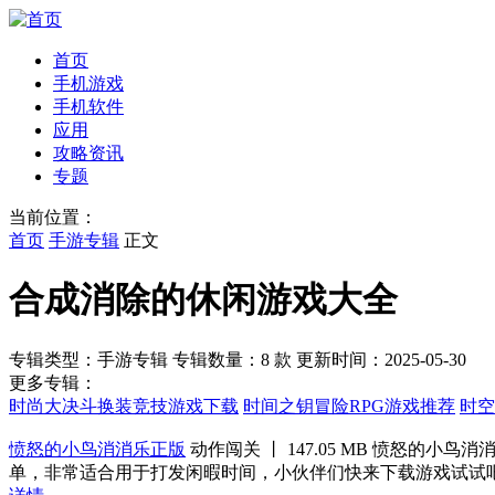
首页
手机游戏
手机软件
应用
攻略资讯
专题
当前位置：
首页
手游专辑
正文
合成消除的休闲游戏大全
专辑类型：手游专辑
专辑数量：8 款
更新时间：2025-05-30
更多专辑：
时尚大决斗换装竞技游戏下载
时间之钥冒险RPG游戏推荐
时空
愤怒的小鸟消消乐正版
动作闯关 丨 147.05 MB
愤怒的小鸟消
单，非常适合用于打发闲暇时间，小伙伴们快来下载游戏试试