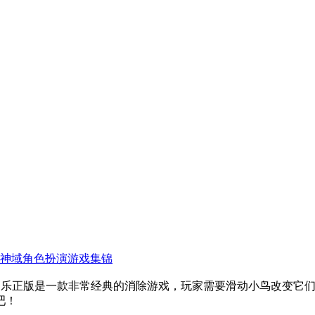
神域角色扮演游戏集锦
消乐正版是一款非常经典的消除游戏，玩家需要滑动小鸟改变它
吧！