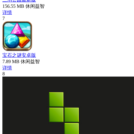
156.55 MB
休闲益智
详情
7
宝石之谜安卓版
7.89 MB
休闲益智
详情
8