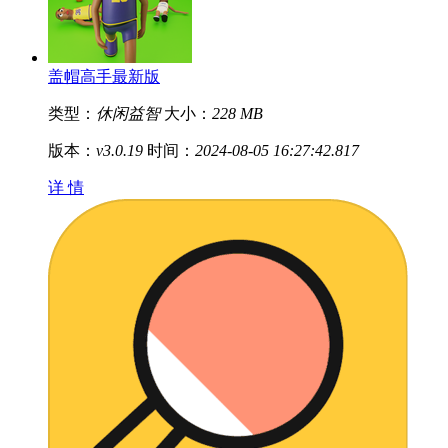
盖帽高手最新版
类型：
休闲益智
大小：
228 MB
版本：
v3.0.19
时间：
2024-08-05 16:27:42.817
详 情