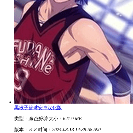
黑猴子篮球安卓汉化版
类型：
角色扮演
大小：
621.9 MB
版本：
v1.8
时间：
2024-08-13 14:38:58.590