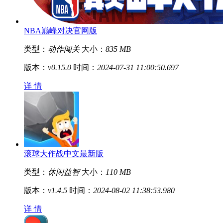
NBA巅峰对决官网版
类型：
动作闯关
大小：
835 MB
版本：
v0.15.0
时间：
2024-07-31 11:00:50.697
详 情
滚球大作战中文最新版
类型：
休闲益智
大小：
110 MB
版本：
v1.4.5
时间：
2024-08-02 11:38:53.980
详 情