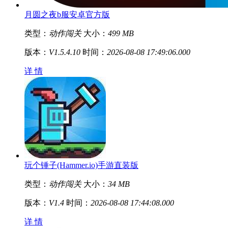
月圆之夜b服安卓官方版
类型：
动作闯关
大小：
499 MB
版本：
V1.5.4.10
时间：
2026-08-08 17:49:06.000
详 情
玩个锤子(Hammer.io)手游直装版
类型：
动作闯关
大小：
34 MB
版本：
V1.4
时间：
2026-08-08 17:44:08.000
详 情