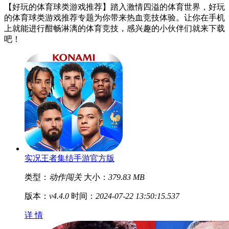
【好玩的体育球类游戏推荐】踏入激情四溢的体育世界，好玩
的体育球类游戏推荐专题为你带来热血竞技体验。让你在手机
上就能进行酣畅淋漓的体育竞技，感兴趣的小伙伴们就来下载
吧！
实况王者集结手游官方版
类型：
动作闯关
大小：
379.83 MB
版本：
v4.4.0
时间：
2024-07-22 13:50:15.537
详 情