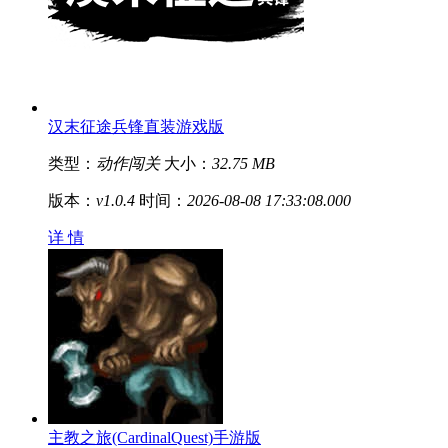
汉末征途兵锋直装游戏版
类型：
动作闯关
大小：
32.75 MB
版本：
v1.0.4
时间：
2026-08-08 17:33:08.000
详 情
主教之旅(CardinalQuest)手游版