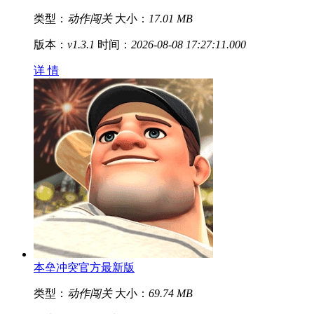
类型：
动作闯关
大小：
17.01 MB
版本：
v1.3.1
时间：
2026-08-08 17:27:11.000
详 情
本垒冲突官方最新版
类型：
动作闯关
大小：
69.74 MB