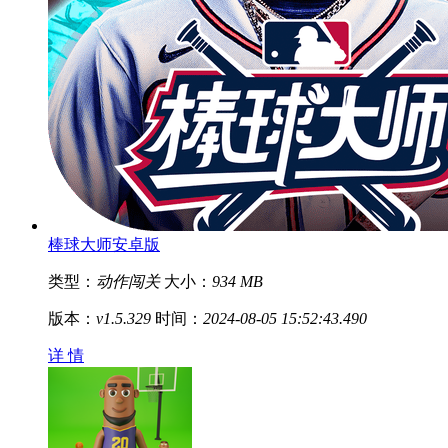
棒球大师安卓版
类型：
动作闯关
大小：
934 MB
版本：
v1.5.329
时间：
2024-08-05 15:52:43.490
详 情