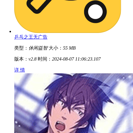
乒乓之王无广告
类型：
休闲益智
大小：
55 MB
版本：
v2.8
时间：
2024-08-07 11:06:23.107
详 情