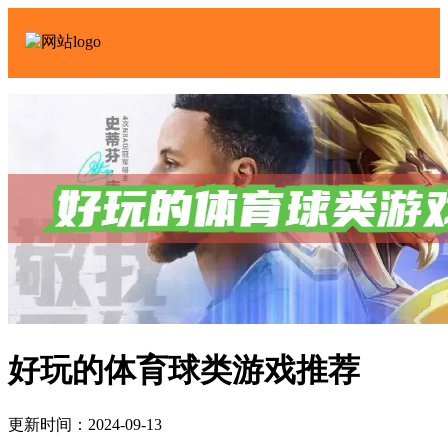
好玩的体育球类游戏推荐
更新时间：2024-09-13