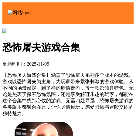
恐怖屠夫游戏合集
更新时间：2025-11-05
【恐怖屠夫游戏合集】涵盖了恐怖屠夫系列多个版本的游戏。
游戏以恐怖屠夫为主角，为玩家带来紧张刺激的游戏体验。从
不同的场景设定，到多样的剧情走向，每一款都独具特色。无
论是热衷于探索恐怖氛围，还是享受解谜乐趣的玩家，都能在
这个合集中找到心仪的游戏。无需四处寻觅，恐怖屠夫游戏的
各类版本都聚合在此，让你尽情畅玩，感受恐怖与冒险交织的
独特魅力。