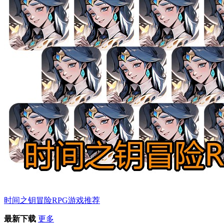
时间之钥冒险RPG游戏推荐
最新下载
更多