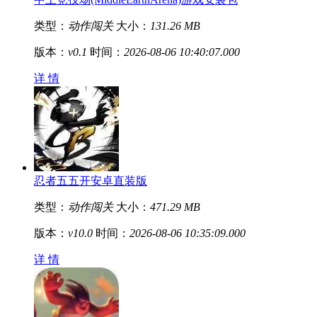
类型：
动作闯关
大小：
131.26 MB
版本：
v0.1
时间：
2026-08-06 10:40:07.000
详 情
忍者五五开安卓直装版
类型：
动作闯关
大小：
471.29 MB
版本：
v10.0
时间：
2026-08-06 10:35:09.000
详 情