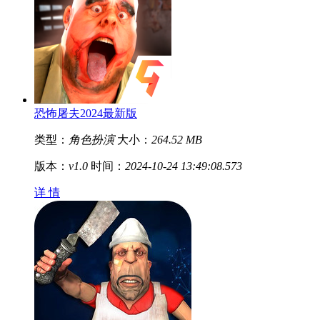
恐怖屠夫2024最新版
类型：
角色扮演
大小：
264.52 MB
版本：
v1.0
时间：
2024-10-24 13:49:08.573
详 情