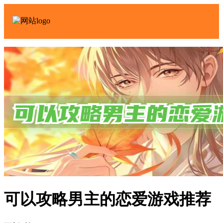
可以攻略男主的恋爱游戏推荐