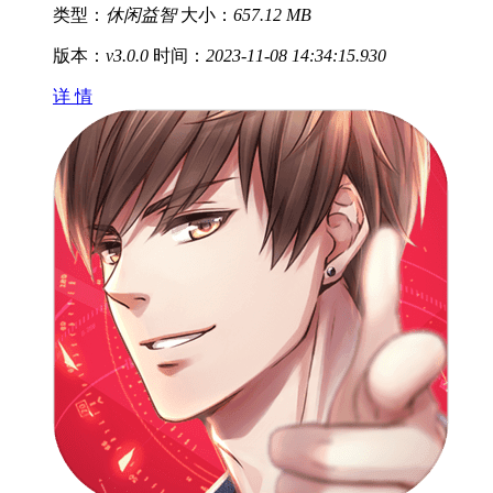
类型：
休闲益智
大小：
657.12 MB
版本：
v3.0.0
时间：
2023-11-08 14:34:15.930
详 情