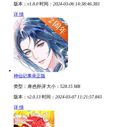
版本：
v1.8.0
时间：
2024-03-06 14:38:46.383
详 情
神仙记事录正版
类型：
角色扮演
大小：
528.15 MB
版本：
v2.0.13
时间：
2024-03-07 11:21:57.843
详 情