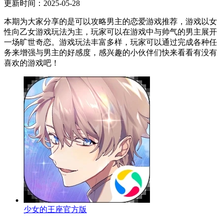
更新时间：2025-05-28
本期为大家分享的是可以攻略男主的恋爱游戏推荐，游戏以女
性向乙女游戏玩法为主，玩家可以在游戏中与帅气的男主展开
一场旷世奇恋。游戏玩法丰富多样，玩家可以通过完成各种任
务来增强与男主的好感度，感兴趣的小伙伴们快来看看有没有
喜欢的游戏吧！
少女的王座官方版