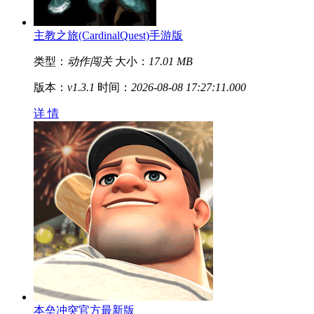
主教之旅(CardinalQuest)手游版
类型：
动作闯关
大小：
17.01 MB
版本：
v1.3.1
时间：
2026-08-08 17:27:11.000
详 情
本垒冲突官方最新版