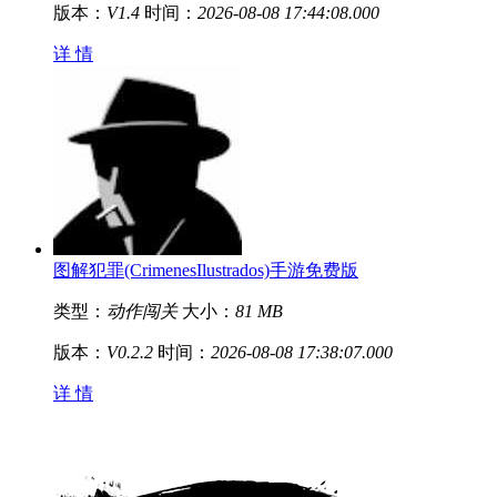
版本：
V1.4
时间：
2026-08-08 17:44:08.000
详 情
图解犯罪(CrimenesIlustrados)手游免费版
类型：
动作闯关
大小：
81 MB
版本：
V0.2.2
时间：
2026-08-08 17:38:07.000
详 情