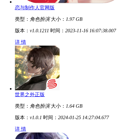
恋与制作人官网版
类型：
角色扮演
大小：
1.97 GB
版本：
v1.0.1211
时间：
2023-11-16 16:07:38.007
详 情
世界之外正版
类型：
角色扮演
大小：
1.64 GB
版本：
v1.0.1
时间：
2024-01-25 14:27:04.677
详 情