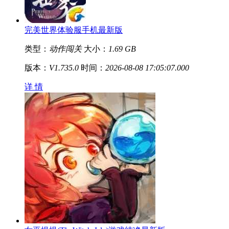
完美世界体验服手机最新版
类型：
动作闯关
大小：
1.69 GB
版本：
V1.735.0
时间：
2026-08-08 17:05:07.000
详 情