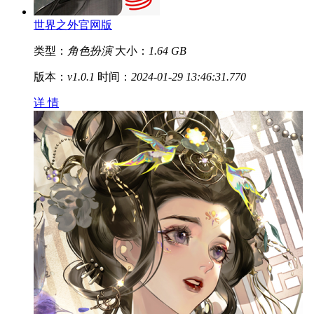
世界之外官网版
类型：
角色扮演
大小：
1.64 GB
版本：
v1.0.1
时间：
2024-01-29 13:46:31.770
详 情