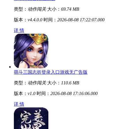
类型：
动作闯关
大小：
69.74 MB
版本：
v4.4.0.0
时间：
2026-08-08 17:22:07.000
详 情
萌斗三国志折登录入口游戏无广告版
类型：
动作闯关
大小：
110.6 MB
版本：
v1.0
时间：
2026-08-08 17:16:06.000
详 情