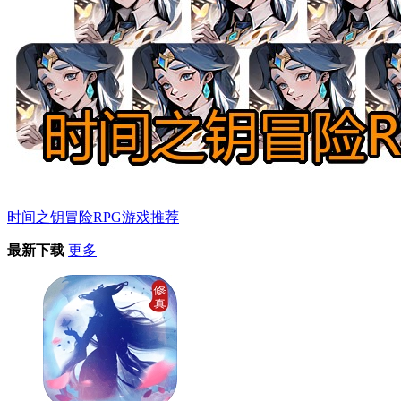
时间之钥冒险RPG游戏推荐
最新下载
更多