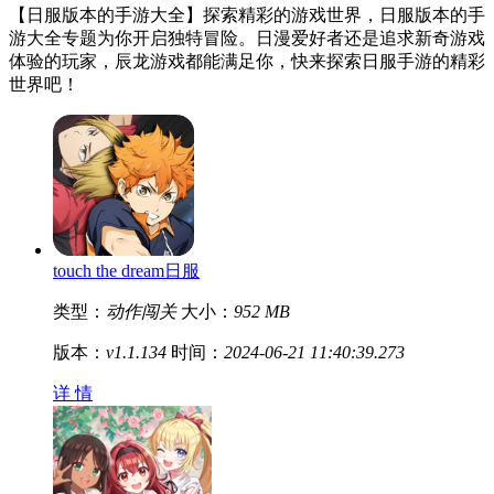
【日服版本的手游大全】探索精彩的游戏世界，日服版本的手
游大全专题为你开启独特冒险。日漫爱好者还是追求新奇游戏
体验的玩家，辰龙游戏都能满足你，快来探索日服手游的精彩
世界吧！
touch the dream日服
类型：
动作闯关
大小：
952 MB
版本：
v1.1.134
时间：
2024-06-21 11:40:39.273
详 情