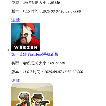
类型：
动作闯关
大小：
20 MB
版本：
V1.5
时间：
2026-08-07 16:59:07.000
详 情
第一英雄(FirstHero)手机正版
类型：
动作闯关
大小：
89.27 MB
版本：
v1.0.7
时间：
2026-08-07 16:53:30.000
详 情