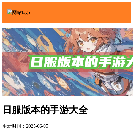
日服版本的手游大全
更新时间：2025-06-05