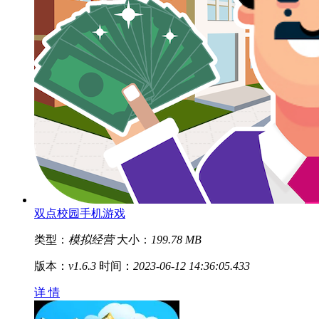
双点校园手机游戏
类型：
模拟经营
大小：
199.78 MB
版本：
v1.6.3
时间：
2023-06-12 14:36:05.433
详 情