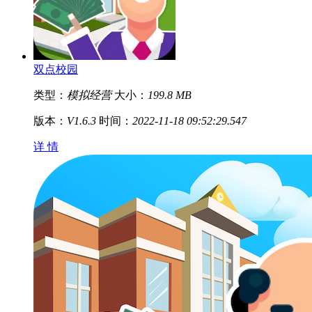
双点校园
类型：
模拟经营
大小：
199.8 MB
版本：
V1.6.3
时间：
2022-11-18 09:52:29.547
详 情