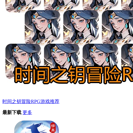
时间之钥冒险RPG游戏推荐
最新下载
更多