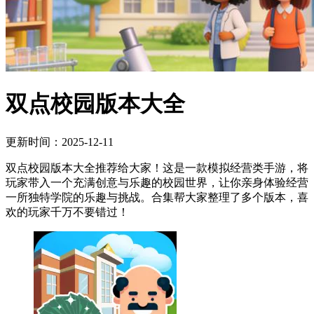
双点校园版本大全
更新时间：2025-12-11
双点校园版本大全推荐给大家！这是一款模拟经营类手游，将
玩家带入一个充满创意与乐趣的校园世界，让你亲身体验经营
一所独特学院的乐趣与挑战。合集帮大家整理了多个版本，喜
欢的玩家千万不要错过！