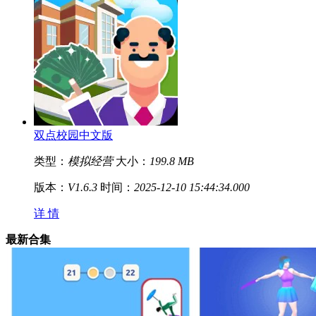
双点校园中文版
类型：
模拟经营
大小：
199.8 MB
版本：
V1.6.3
时间：
2025-12-10 15:44:34.000
详 情
最新合集