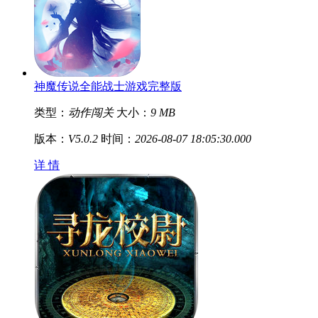
神魔传说全能战士游戏完整版
类型：
动作闯关
大小：
9 MB
版本：
V5.0.2
时间：
2026-08-07 18:05:30.000
详 情