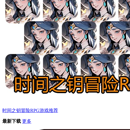
时间之钥冒险RPG游戏推荐
最新下载
更多