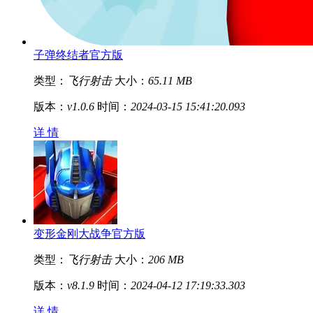
子弹终结者官方版
类型：
飞行射击
大小：
65.11 MB
版本：
v1.0.6
时间：
2024-03-15 15:41:20.093
详 情
变形金刚大战争官方版
类型：
飞行射击
大小：
206 MB
版本：
v8.1.9
时间：
2024-04-12 17:19:33.303
详 情