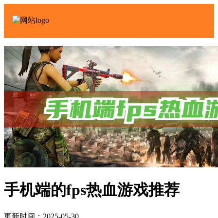
手机端的fps热血游戏推荐
更新时间：2025-05-30