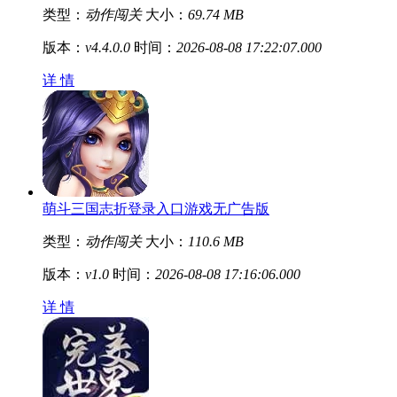
类型：
动作闯关
大小：
69.74 MB
版本：
v4.4.0.0
时间：
2026-08-08 17:22:07.000
详 情
萌斗三国志折登录入口游戏无广告版
类型：
动作闯关
大小：
110.6 MB
版本：
v1.0
时间：
2026-08-08 17:16:06.000
详 情