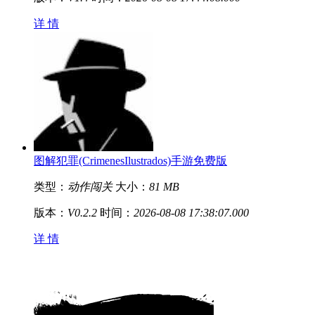
详 情
图解犯罪(CrimenesIlustrados)手游免费版
类型：
动作闯关
大小：
81 MB
版本：
V0.2.2
时间：
2026-08-08 17:38:07.000
详 情