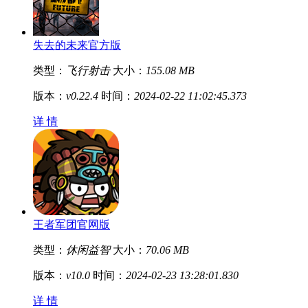
失去的未来官方版
类型：
飞行射击
大小：
155.08 MB
版本：
v0.22.4
时间：
2024-02-22 11:02:45.373
详 情
王者军团官网版
类型：
休闲益智
大小：
70.06 MB
版本：
v10.0
时间：
2024-02-23 13:28:01.830
详 情