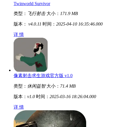
Twinworld Survivor
类型：
飞行射击
大小：
171.9 MB
版本：
v4.0.11
时间：
2025-04-10 16:35:46.000
详 情
像素射击求生游戏官方版 v1.0
类型：
休闲益智
大小：
71.4 MB
版本：
v1.0
时间：
2025-03-16 18:26:04.000
详 情