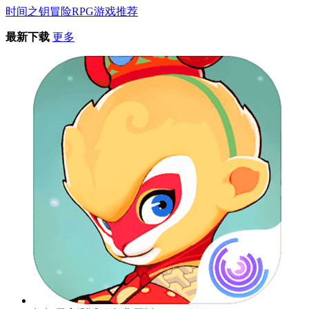
时间之钥冒险RPG游戏推荐
最新下载
更多