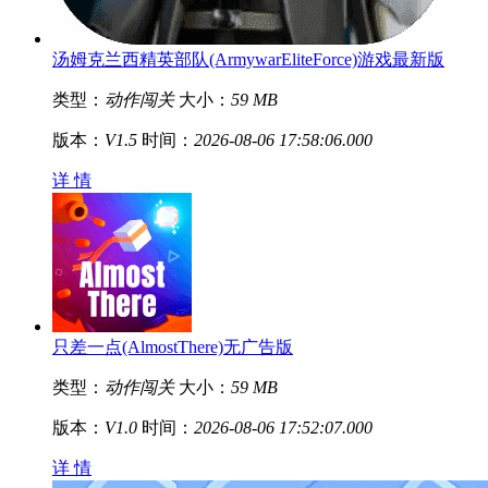
汤姆克兰西精英部队(ArmywarEliteForce)游戏最新版
类型：
动作闯关
大小：
59 MB
版本：
V1.5
时间：
2026-08-06 17:58:06.000
详 情
只差一点(AlmostThere)无广告版
类型：
动作闯关
大小：
59 MB
版本：
V1.0
时间：
2026-08-06 17:52:07.000
详 情