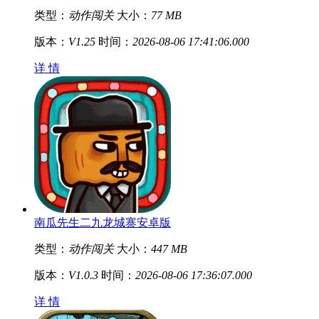
类型：
动作闯关
大小：
77 MB
版本：
V1.25
时间：
2026-08-06 17:41:06.000
详 情
南瓜先生二九龙城寨安卓版
类型：
动作闯关
大小：
447 MB
版本：
V1.0.3
时间：
2026-08-06 17:36:07.000
详 情