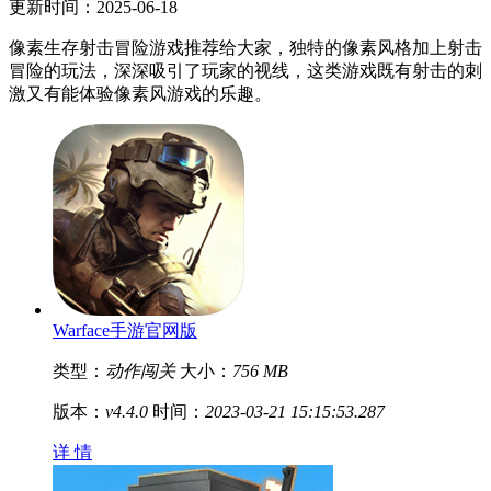
更新时间：2025-06-18
像素生存射击冒险游戏推荐给大家，独特的像素风格加上射击
冒险的玩法，深深吸引了玩家的视线，这类游戏既有射击的刺
激又有能体验像素风游戏的乐趣。
Warface手游官网版
类型：
动作闯关
大小：
756 MB
版本：
v4.4.0
时间：
2023-03-21 15:15:53.287
详 情