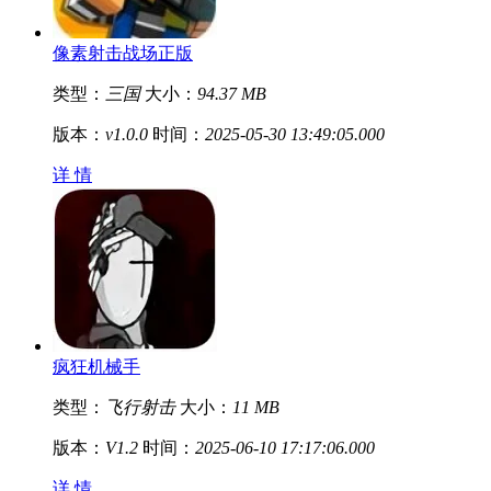
像素射击战场正版
类型：
三国
大小：
94.37 MB
版本：
v1.0.0
时间：
2025-05-30 13:49:05.000
详 情
疯狂机械手
类型：
飞行射击
大小：
11 MB
版本：
V1.2
时间：
2025-06-10 17:17:06.000
详 情