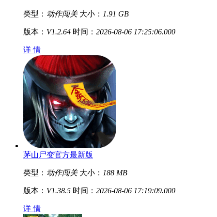
类型：
动作闯关
大小：
1.91 GB
版本：
V1.2.64
时间：
2026-08-06 17:25:06.000
详 情
茅山尸变官方最新版
类型：
动作闯关
大小：
188 MB
版本：
V1.38.5
时间：
2026-08-06 17:19:09.000
详 情