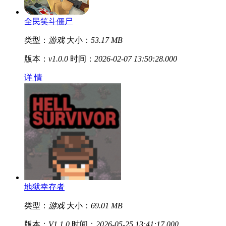
全民笑斗僵尸
类型：
游戏
大小：
53.17 MB
版本：
v1.0.0
时间：
2026-02-07 13:50:28.000
详 情
地狱幸存者
类型：
游戏
大小：
69.01 MB
版本：
V1.1.0
时间：
2026-05-25 13:41:17.000