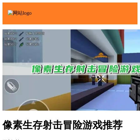
像素生存射击冒险游戏推荐