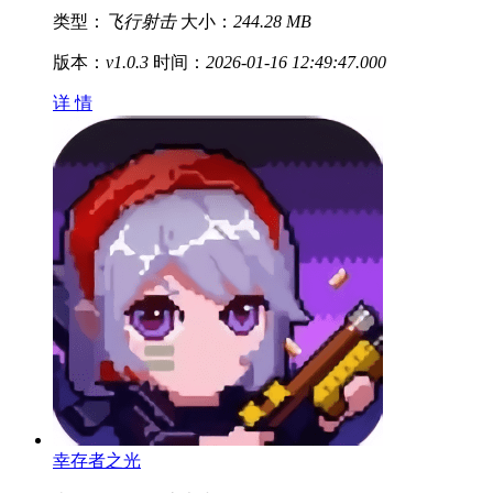
类型：
飞行射击
大小：
244.28 MB
版本：
v1.0.3
时间：
2026-01-16 12:49:47.000
详 情
幸存者之光