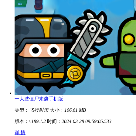
一大波僵尸来袭手机版
类型：
飞行射击
大小：
106.61 MB
版本：
v189.1.2
时间：
2024-03-28 09:59:05.533
详 情