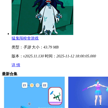
猛鬼闯校舍游戏
类型：
手游
大小：
43.79 MB
版本：
v2025.11.130
时间：
2025-11-12 18:00:05.000
详 情
最新合集