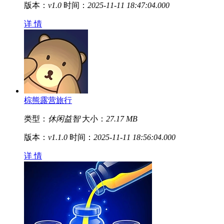
版本：
v1.0
时间：
2025-11-11 18:47:04.000
详 情
棕熊露营旅行
类型：
休闲益智
大小：
27.17 MB
版本：
v1.1.0
时间：
2025-11-11 18:56:04.000
详 情