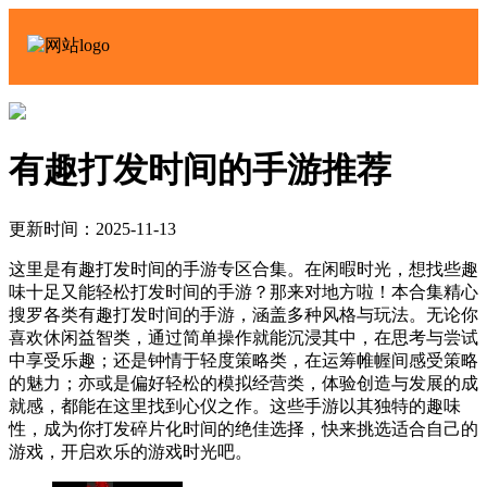
有趣打发时间的手游推荐
更新时间：2025-11-13
这里是有趣打发时间的手游专区合集。在闲暇时光，想找些趣
味十足又能轻松打发时间的手游？那来对地方啦！本合集精心
搜罗各类有趣打发时间的手游，涵盖多种风格与玩法。无论你
喜欢休闲益智类，通过简单操作就能沉浸其中，在思考与尝试
中享受乐趣；还是钟情于轻度策略类，在运筹帷幄间感受策略
的魅力；亦或是偏好轻松的模拟经营类，体验创造与发展的成
就感，都能在这里找到心仪之作。这些手游以其独特的趣味
性，成为你打发碎片化时间的绝佳选择，快来挑选适合自己的
游戏，开启欢乐的游戏时光吧。