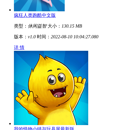
疯狂人类跑酷中文版
类型：
休闲益智
大小：
130.15 MB
版本：
v1.0
时间：
2022-08-10 10:04:27.080
详 情
我的怪物小镇与玩具屋最新版