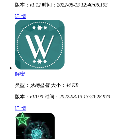
版本：
v1.12
时间：
2022-08-13 12:40:06.103
详 情
解密
类型：
休闲益智
大小：
44 KB
版本：
v10.90
时间：
2022-08-13 13:20:28.973
详 情