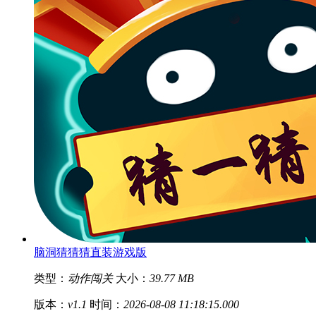
脑洞猜猜猜直装游戏版
类型：
动作闯关
大小：
39.77 MB
版本：
v1.1
时间：
2026-08-08 11:18:15.000