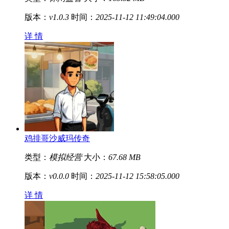
版本：
v1.0.3
时间：
2025-11-12 11:49:04.000
详 情
鸡排哥沙威玛传奇
类型：
模拟经营
大小：
67.68 MB
版本：
v0.0.0
时间：
2025-11-12 15:58:05.000
详 情