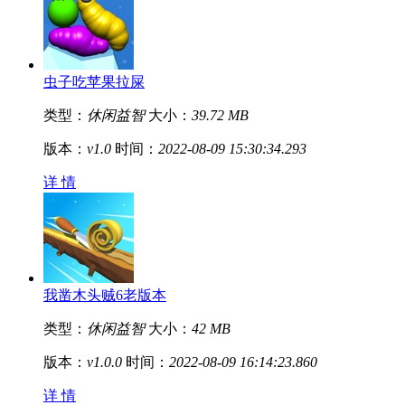
虫子吃苹果拉屎
类型：
休闲益智
大小：
39.72 MB
版本：
v1.0
时间：
2022-08-09 15:30:34.293
详 情
我凿木头贼6老版本
类型：
休闲益智
大小：
42 MB
版本：
v1.0.0
时间：
2022-08-09 16:14:23.860
详 情