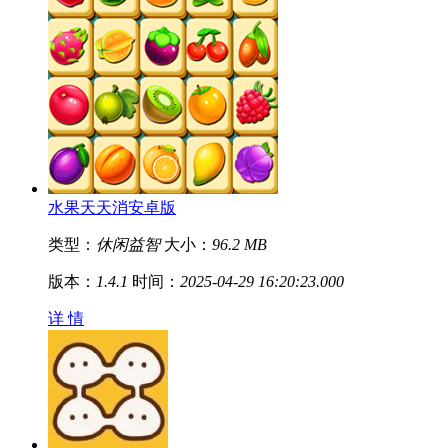
水果天天消安卓版
类型：
休闲益智
大小：
96.2 MB
版本：
1.4.1
时间：
2025-04-29 16:20:23.000
详 情