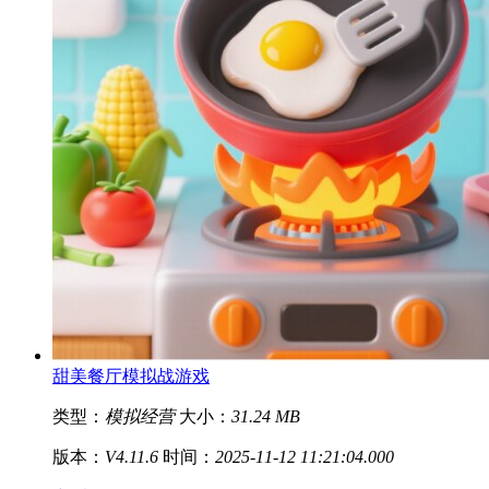
甜美餐厅模拟战游戏
类型：
模拟经营
大小：
31.24 MB
版本：
V4.11.6
时间：
2025-11-12 11:21:04.000