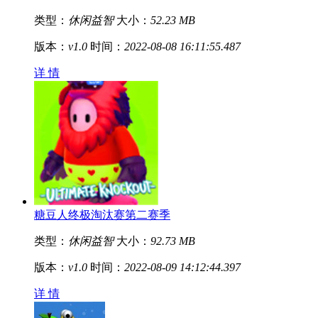
类型：
休闲益智
大小：
52.23 MB
版本：
v1.0
时间：
2022-08-08 16:11:55.487
详 情
糖豆人终极淘汰赛第二赛季
类型：
休闲益智
大小：
92.73 MB
版本：
v1.0
时间：
2022-08-09 14:12:44.397
详 情