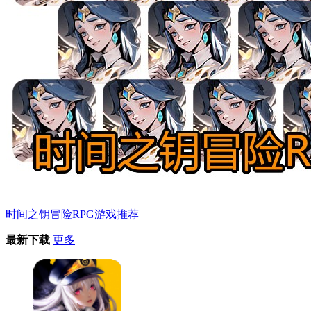
时间之钥冒险RPG游戏推荐
最新下载
更多