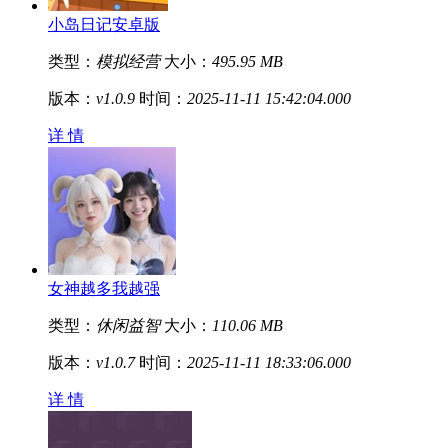
小岛日记安卓版
类型：
模拟经营
大小：
495.95 MB
版本：
v1.0.9
时间：
2025-11-11 15:42:04.000
详 情
女神越多我越强
类型：
休闲益智
大小：
110.06 MB
版本：
v1.0.7
时间：
2025-11-11 18:33:06.000
详 情