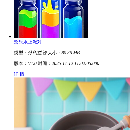
欢乐水上派对
类型：
休闲益智
大小：
80.35 MB
版本：
V1.0
时间：
2025-11-12 11:02:05.000
详 情