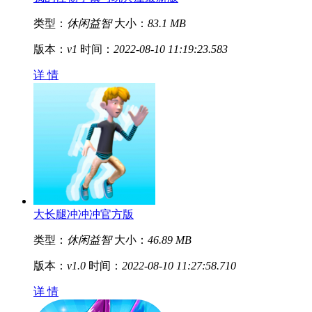
类型：
休闲益智
大小：
83.1 MB
版本：
v1
时间：
2022-08-10 11:19:23.583
详 情
大长腿冲冲冲官方版
类型：
休闲益智
大小：
46.89 MB
版本：
v1.0
时间：
2022-08-10 11:27:58.710
详 情