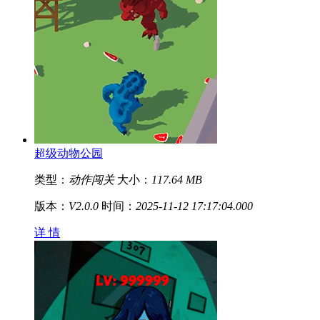
超级动物公园
类型：
动作闯关
大小：
117.64 MB
版本：
V2.0.0
时间：
2025-11-12 17:17:04.000
详 情