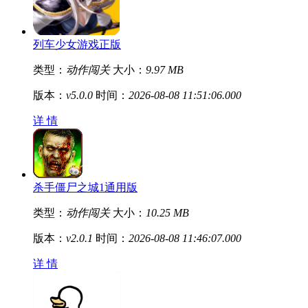
列车少女游戏正版
类型：
动作闯关
大小：
9.97 MB
版本：
v5.0.0
时间：
2026-08-08 11:51:06.000
详 情
杀手僵尸之城1通用版
类型：
动作闯关
大小：
10.25 MB
版本：
v2.0.1
时间：
2026-08-08 11:46:07.000
详 情