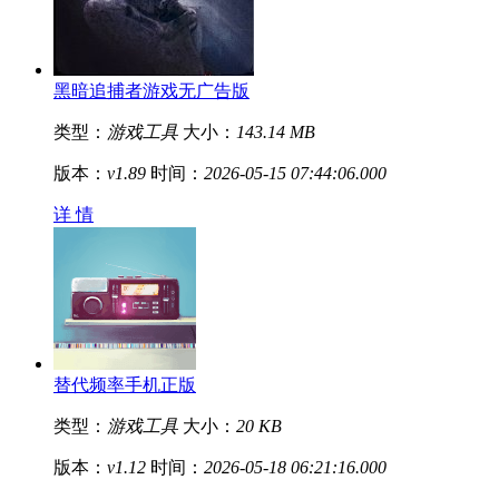
黑暗追捕者游戏无广告版
类型：
游戏工具
大小：
143.14 MB
版本：
v1.89
时间：
2026-05-15 07:44:06.000
详 情
替代频率手机正版
类型：
游戏工具
大小：
20 KB
版本：
v1.12
时间：
2026-05-18 06:21:16.000