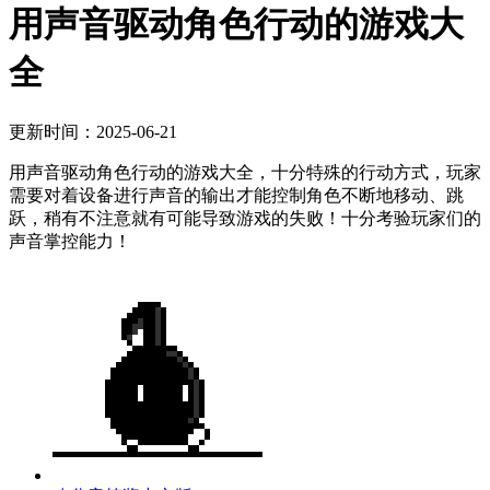
用声音驱动角色行动的游戏大
全
更新时间：2025-06-21
用声音驱动角色行动的游戏大全，十分特殊的行动方式，玩家
需要对着设备进行声音的输出才能控制角色不断地移动、跳
跃，稍有不注意就有可能导致游戏的失败！十分考验玩家们的
声音掌控能力！