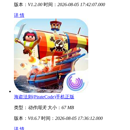
版本：
V1.2.00
时间：
2026-08-05 17:42:07.000
详 情
海盗法则(PirateCode)手机正版
类型：
动作闯关
大小：
67 MB
版本：
V0.6.7
时间：
2026-08-05 17:36:12.000
详 情