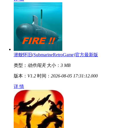
潜舰怀旧(SubmarineRetroGame)官方最新版
类型：
动作闯关
大小：
3 MB
版本：
V1.2
时间：
2026-08-05 17:31:12.000
详 情