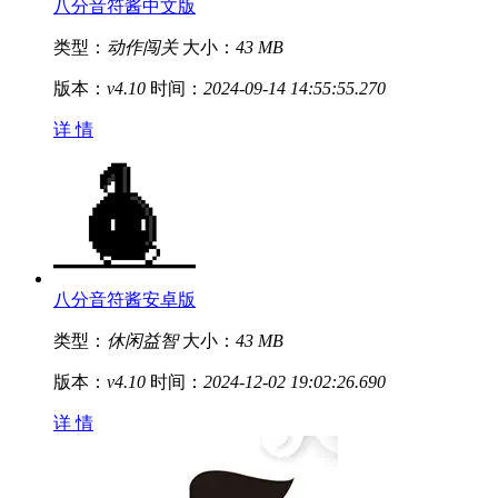
八分音符酱中文版
类型：
动作闯关
大小：
43 MB
版本：
v4.10
时间：
2024-09-14 14:55:55.270
详 情
八分音符酱安卓版
类型：
休闲益智
大小：
43 MB
版本：
v4.10
时间：
2024-12-02 19:02:26.690
详 情