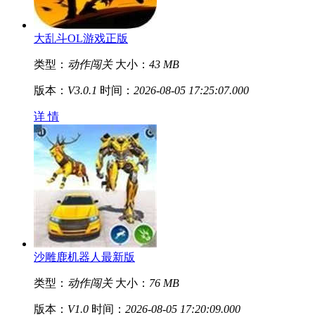
大乱斗OL游戏正版
类型：
动作闯关
大小：
43 MB
版本：
V3.0.1
时间：
2026-08-05 17:25:07.000
详 情
沙雕鹿机器人最新版
类型：
动作闯关
大小：
76 MB
版本：
V1.0
时间：
2026-08-05 17:20:09.000