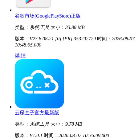
谷歌市场(GooglePlayStore)正版
类型：
系统工具
大小：
33.88 MB
版本：
V23.8.08-21 [0] [PR] 353292729
时间：
2026-08-07
10:48:05.000
详 情
云琛盒子官方最新版
类型：
系统工具
大小：
9.78 MB
版本：
V1.0.1
时间：
2026-08-07 10:36:09.000