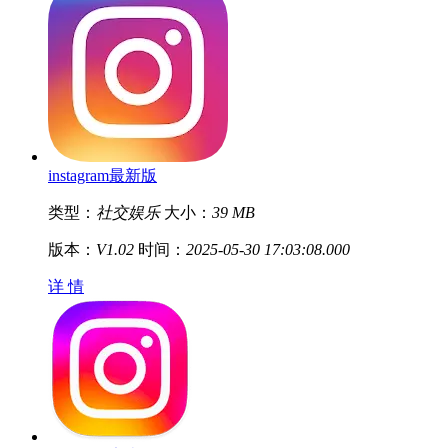
instagram最新版
类型：
社交娱乐
大小：
39 MB
版本：
V1.02
时间：
2025-05-30 17:03:08.000
详 情