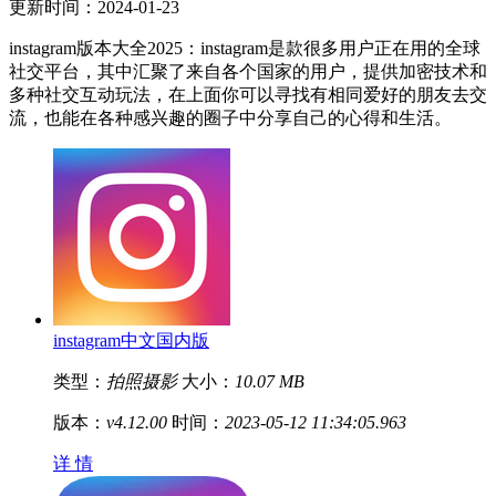
更新时间：2024-01-23
instagram版本大全2025：instagram是款很多用户正在用的全球
社交平台，其中汇聚了来自各个国家的用户，提供加密技术和
多种社交互动玩法，在上面你可以寻找有相同爱好的朋友去交
流，也能在各种感兴趣的圈子中分享自己的心得和生活。
instagram中文国内版
类型：
拍照摄影
大小：
10.07 MB
版本：
v4.12.00
时间：
2023-05-12 11:34:05.963
详 情