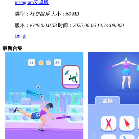
instagram安卓版
类型：
社交娱乐
大小：
68 MB
版本：
v349.0.0.0.58
时间：
2025-06-06 14:14:09.000
详 情
最新合集