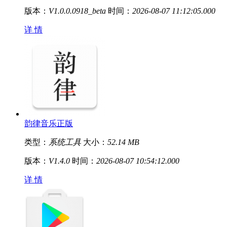
版本：
V1.0.0.0918_beta
时间：
2026-08-07 11:12:05.000
详 情
韵律音乐正版
类型：
系统工具
大小：
52.14 MB
版本：
V1.4.0
时间：
2026-08-07 10:54:12.000
详 情