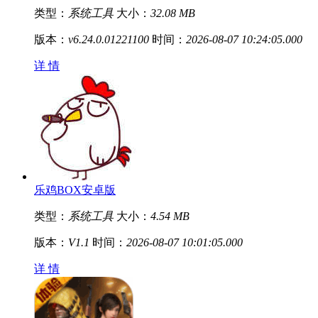
类型：
系统工具
大小：
32.08 MB
版本：
v6.24.0.01221100
时间：
2026-08-07 10:24:05.000
详 情
乐鸡BOX安卓版
类型：
系统工具
大小：
4.54 MB
版本：
V1.1
时间：
2026-08-07 10:01:05.000
详 情