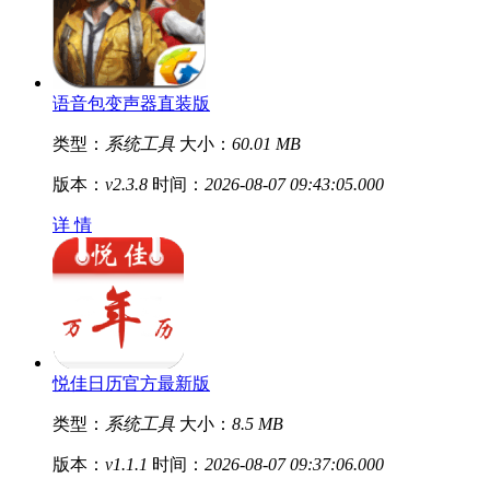
语音包变声器直装版
类型：
系统工具
大小：
60.01 MB
版本：
v2.3.8
时间：
2026-08-07 09:43:05.000
详 情
悦佳日历官方最新版
类型：
系统工具
大小：
8.5 MB
版本：
v1.1.1
时间：
2026-08-07 09:37:06.000