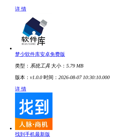
详 情
梦少软件库安卓免费版
类型：
系统工具
大小：
5.79 MB
版本：
v1.0.0
时间：
2026-08-07 10:30:10.000
详 情
找到手机最新版