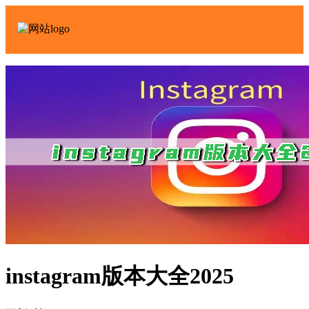
instagram版本大全2025