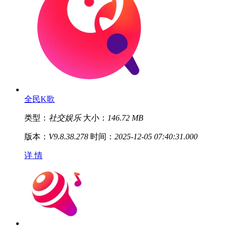
全民K歌
类型：
社交娱乐
大小：
146.72 MB
版本：
V9.8.38.278
时间：
2025-12-05 07:40:31.000
详 情