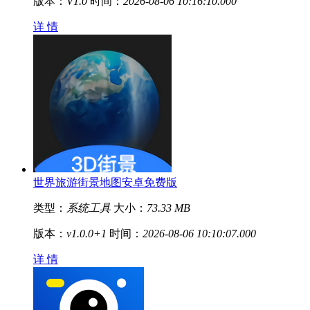
版本：
V1.0
时间：
2026-08-06 10:16:10.000
详 情
世界旅游街景地图安卓免费版
类型：
系统工具
大小：
73.33 MB
版本：
v1.0.0+1
时间：
2026-08-06 10:10:07.000
详 情