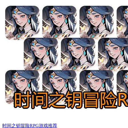
时间之钥冒险RPG游戏推荐