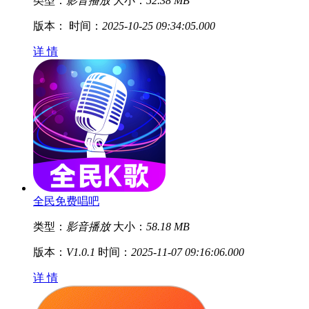
类型：
影音播放
大小：
52.38 MB
版本：
时间：
2025-10-25 09:34:05.000
详 情
全民免费唱吧
类型：
影音播放
大小：
58.18 MB
版本：
V1.0.1
时间：
2025-11-07 09:16:06.000
详 情