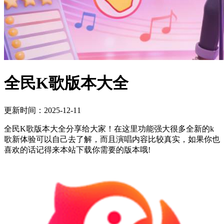
全民K歌版本大全
更新时间：2025-12-11
全民K歌版本大全分享给大家！在这里功能强大很多全新的k
歌新体验可以自己去了解，而且演唱内容比较真实，如果你也
喜欢的话记得来本站下载你需要的版本哦!