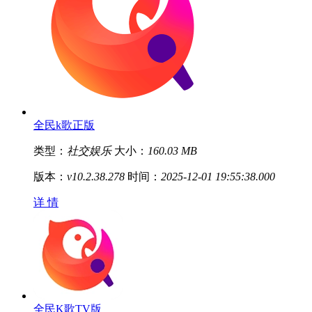
全民k歌正版
类型：
社交娱乐
大小：
160.03 MB
版本：
v10.2.38.278
时间：
2025-12-01 19:55:38.000
详 情
全民K歌TV版