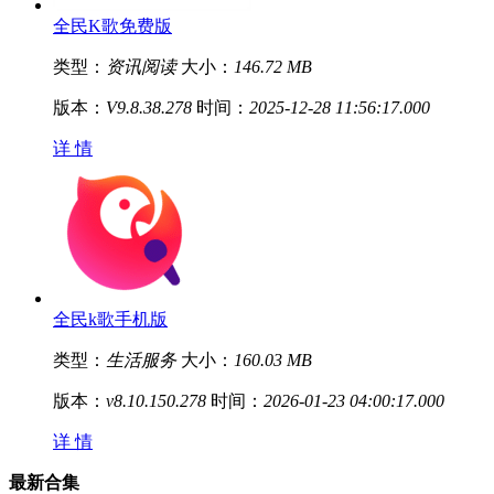
全民K歌免费版
类型：
资讯阅读
大小：
146.72 MB
版本：
V9.8.38.278
时间：
2025-12-28 11:56:17.000
详 情
全民k歌手机版
类型：
生活服务
大小：
160.03 MB
版本：
v8.10.150.278
时间：
2026-01-23 04:00:17.000
详 情
最新合集