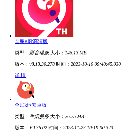
全民K歌高清版
类型：
影音播放
大小：
146.13 MB
版本：
v8.13.39.278
时间：
2023-10-19 09:40:45.030
详 情
全民k歌安卓版
类型：
生活服务
大小：
26.75 MB
版本：
V9.36.02
时间：
2023-11-23 10:19:00.323