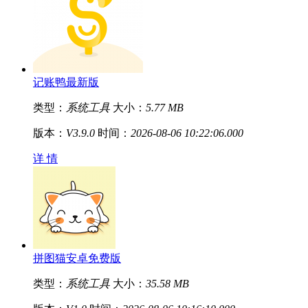
记账鸭最新版
类型：
系统工具
大小：
5.77 MB
版本：
V3.9.0
时间：
2026-08-06 10:22:06.000
详 情
拼图猫安卓免费版
类型：
系统工具
大小：
35.58 MB