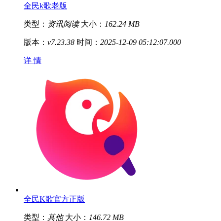
全民k歌老版
类型：
资讯阅读
大小：
162.24 MB
版本：
v7.23.38
时间：
2025-12-09 05:12:07.000
详 情
全民K歌官方正版
类型：
其他
大小：
146.72 MB