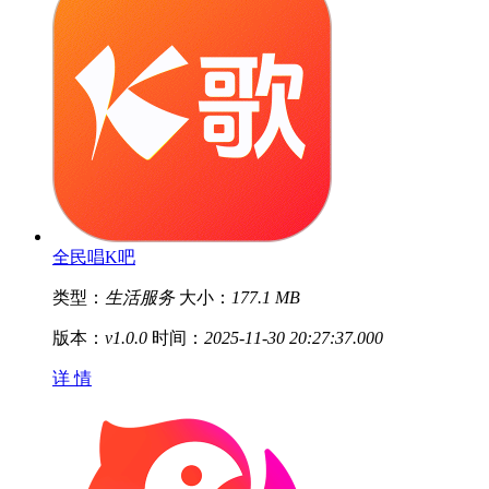
全民唱K吧
类型：
生活服务
大小：
177.1 MB
版本：
v1.0.0
时间：
2025-11-30 20:27:37.000
详 情