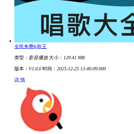
全民免费K歌王
类型：
影音播放
大小：
129.41 MB
版本：
V1.0.0
时间：
2025-12-25 13:40:09.000
详 情