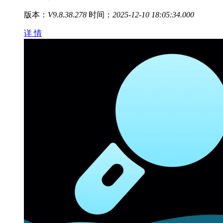
版本：
V9.8.38.278
时间：
2025-12-10 18:05:34.000
详 情