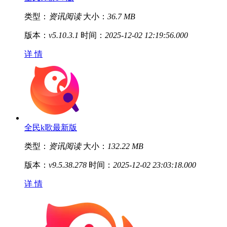
类型：
资讯阅读
大小：
36.7 MB
版本：
v5.10.3.1
时间：
2025-12-02 12:19:56.000
详 情
全民k歌最新版
类型：
资讯阅读
大小：
132.22 MB
版本：
v9.5.38.278
时间：
2025-12-02 23:03:18.000
详 情