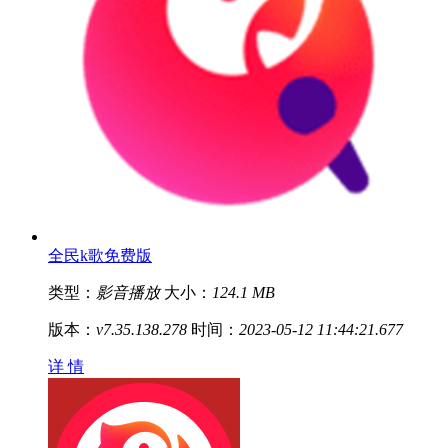
全民k歌免费版
类型：
影音播放
大小：
124.1 MB
版本：
v7.35.138.278
时间：
2023-05-12 11:44:21.677
详 情