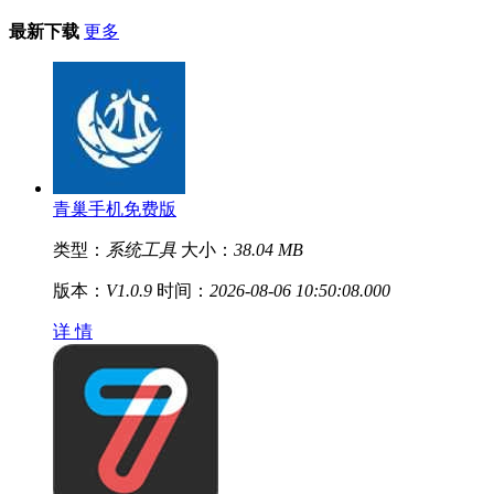
最新下载
更多
青巢手机免费版
类型：
系统工具
大小：
38.04 MB
版本：
V1.0.9
时间：
2026-08-06 10:50:08.000
详 情