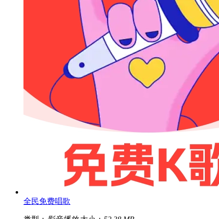
全民免费唱歌