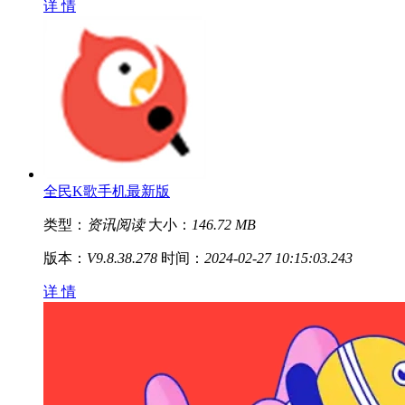
详 情
全民K歌手机最新版
类型：
资讯阅读
大小：
146.72 MB
版本：
V9.8.38.278
时间：
2024-02-27 10:15:03.243
详 情