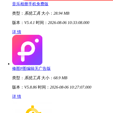
音乐相册手机免费版
类型：
系统工具
大小：
28.94 MB
版本：
V5.4.1
时间：
2026-08-06 10:33:08.000
详 情
修图P图编辑无广告版
类型：
系统工具
大小：
68.9 MB
版本：
V5.8.86
时间：
2026-08-06 10:27:07.000
详 情