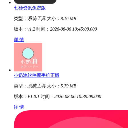
七秒资讯免费版
类型：
系统工具
大小：
8.16 MB
版本：
v1.2
时间：
2026-08-06 10:45:08.000
详 情
小奶油软件库手机正版
类型：
系统工具
大小：
5.79 MB
版本：
V1.0.1
时间：
2026-08-06 10:39:09.000
详 情