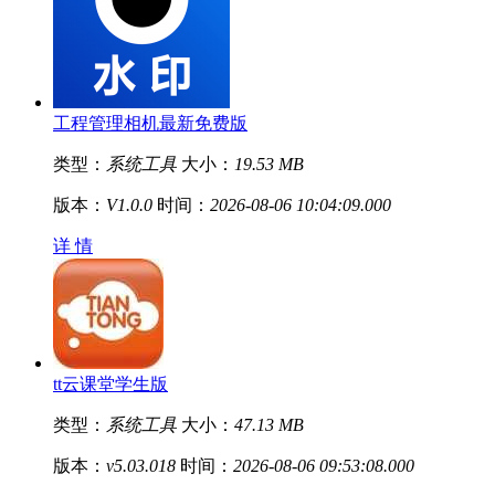
工程管理相机最新免费版
类型：
系统工具
大小：
19.53 MB
版本：
V1.0.0
时间：
2026-08-06 10:04:09.000
详 情
tt云课堂学生版
类型：
系统工具
大小：
47.13 MB
版本：
v5.03.018
时间：
2026-08-06 09:53:08.000