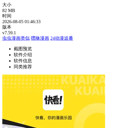
大小
82 MB
时间
2026-08-05 01:46:33
版本
v7.59.1
虫虫漫画类似
嘿咻漫画
24动漫追番
截图预览
软件介绍
软件信息
同类推荐