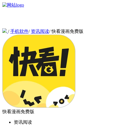
/
手机软件
/
资讯阅读
/
快看漫画免费版
快看漫画免费版
资讯阅读