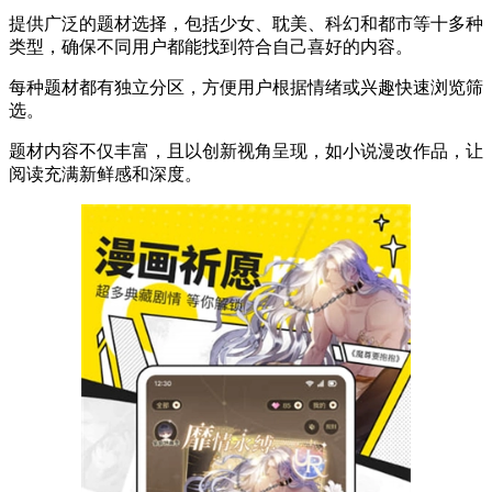
提供广泛的题材选择，包括少女、耽美、科幻和都市等十多种
类型，确保不同用户都能找到符合自己喜好的内容。
每种题材都有独立分区，方便用户根据情绪或兴趣快速浏览筛
选。
题材内容不仅丰富，且以创新视角呈现，如小说漫改作品，让
阅读充满新鲜感和深度。