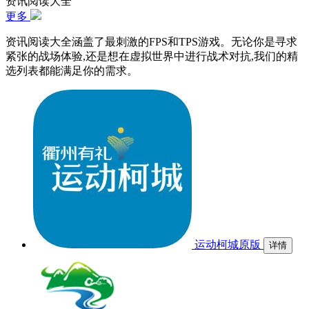
资讯阅读大全
更多
资讯阅读大全涵盖了最刺激的FPS和TPS游戏。无论你是寻求
紧张的战场体验,还是想在虚拟世界中进行战术对抗,我们的精
选列表都能满足你的需求。
运动柯城原版
详情