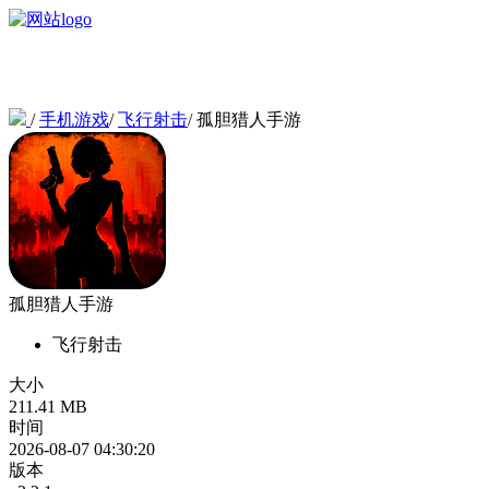
/
手机游戏
/
飞行射击
/
孤胆猎人手游
孤胆猎人手游
飞行射击
大小
211.41 MB
时间
2026-08-07 04:30:20
版本