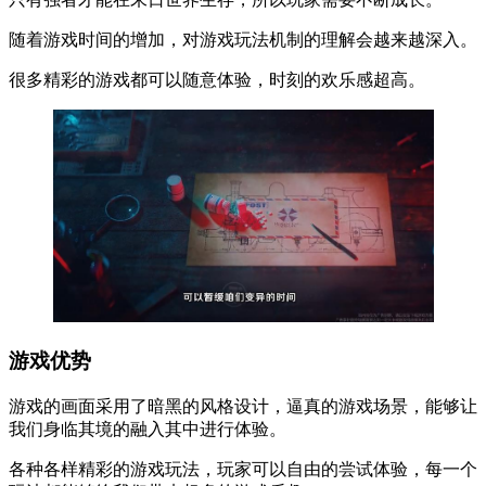
随着游戏时间的增加，对游戏玩法机制的理解会越来越深入。
很多精彩的游戏都可以随意体验，时刻的欢乐感超高。
游戏优势
游戏的画面采用了暗黑的风格设计，逼真的游戏场景，能够让
我们身临其境的融入其中进行体验。
各种各样精彩的游戏玩法，玩家可以自由的尝试体验，每一个