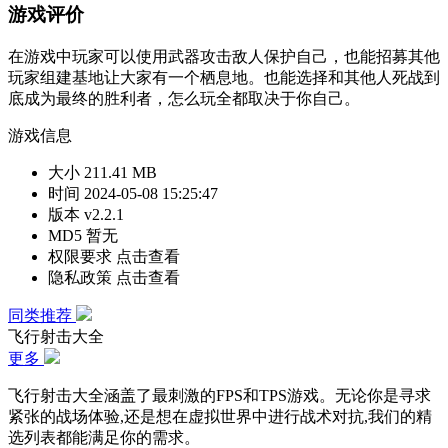
游戏评价
在游戏中玩家可以使用武器攻击敌人保护自己，也能招募其他
玩家组建基地让大家有一个栖息地。也能选择和其他人死战到
底成为最终的胜利者，怎么玩全都取决于你自己。
游戏信息
大小
211.41 MB
时间
2024-05-08 15:25:47
版本
v2.2.1
MD5
暂无
权限要求
点击查看
隐私政策
点击查看
同类推荐
飞行射击大全
更多
飞行射击大全涵盖了最刺激的FPS和TPS游戏。无论你是寻求
紧张的战场体验,还是想在虚拟世界中进行战术对抗,我们的精
选列表都能满足你的需求。