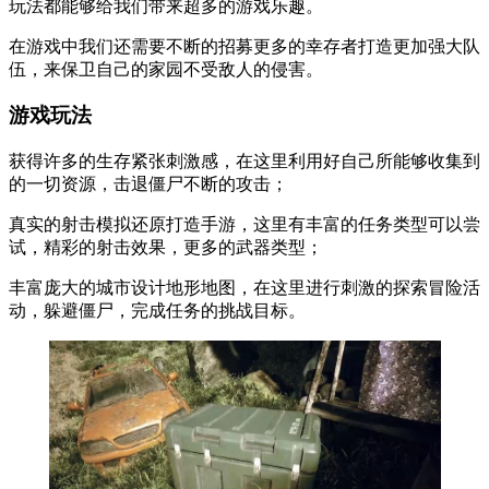
玩法都能够给我们带来超多的游戏乐趣。
在游戏中我们还需要不断的招募更多的幸存者打造更加强大队
伍，来保卫自己的家园不受敌人的侵害。
游戏玩法
获得许多的生存紧张刺激感，在这里利用好自己所能够收集到
的一切资源，击退僵尸不断的攻击；
真实的射击模拟还原打造手游，这里有丰富的任务类型可以尝
试，精彩的射击效果，更多的武器类型；
丰富庞大的城市设计地形地图，在这里进行刺激的探索冒险活
动，躲避僵尸，完成任务的挑战目标。