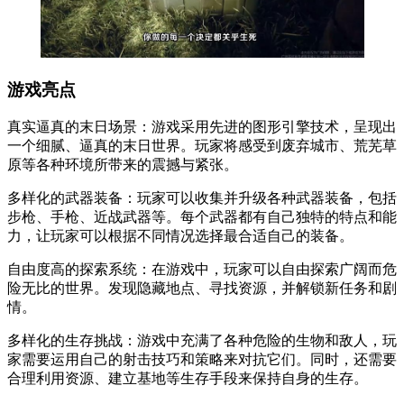
游戏亮点
真实逼真的末日场景：游戏采用先进的图形引擎技术，呈现出
一个细腻、逼真的末日世界。玩家将感受到废弃城市、荒芜草
原等各种环境所带来的震撼与紧张。
多样化的武器装备：玩家可以收集并升级各种武器装备，包括
步枪、手枪、近战武器等。每个武器都有自己独特的特点和能
力，让玩家可以根据不同情况选择最合适自己的装备。
自由度高的探索系统：在游戏中，玩家可以自由探索广阔而危
险无比的世界。发现隐藏地点、寻找资源，并解锁新任务和剧
情。
多样化的生存挑战：游戏中充满了各种危险的生物和敌人，玩
家需要运用自己的射击技巧和策略来对抗它们。同时，还需要
合理利用资源、建立基地等生存手段来保持自身的生存。