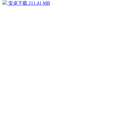
安卓下载
211.41 MB