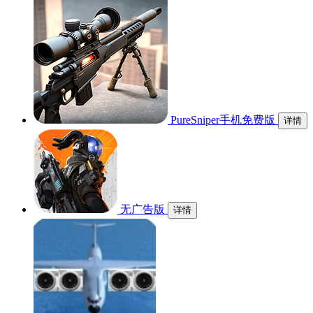
PureSniper手机免费版
详情
无广告版
详情