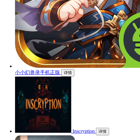
小小幻兽录手机正版
详情
Inscryption
详情