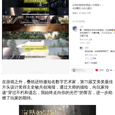
在游戏之外，叠纸还特邀知名数字艺术家，第75届艾美奖最佳
片头设计奖得主史敏共创海报，通过大师的描绘，向玩家传
递“穿过不朽和遗忘，我始终走向你的光芒”的誓言，进一步助
燃了玩家的期待。