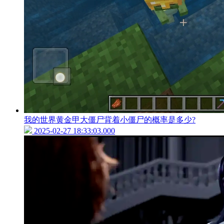
我的世界黄金甲大僵尸背着小僵尸的概率是多少?
2025-02-27 18:33:03.000