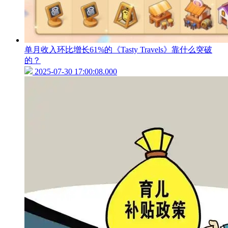
单月收入环比增长61%的《Tasty Travels》靠什么突破
的？
2025-07-30 17:00:08.000