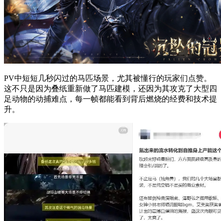
PV中短短几秒闪过的马匹场景，尤其被懂行的玩家们点赞。
这不只是因为叠纸重新做了马匹建模，还因为其攻克了大型四
足动物的动捕难点，每一帧都能看到背后燃烧的经费和技术提
升。