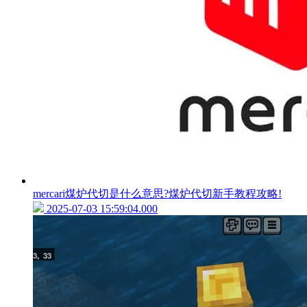
mercari煤炉代切是什么意思?煤炉代切新手教程攻略!
2025-07-03 15:59:04.000