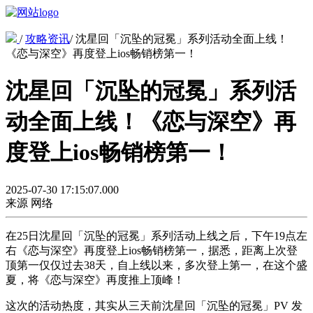
/
攻略资讯
/
沈星回「沉坠的冠冕」系列活动全面上线！
《恋与深空》再度登上ios畅销榜第一！
沈星回「沉坠的冠冕」系列活
动全面上线！《恋与深空》再
度登上ios畅销榜第一！
2025-07-30 17:15:07.000
来源
网络
在25日沈星回「沉坠的冠冕」系列活动上线之后，下午19点左
右《恋与深空》再度登上ios畅销榜第一，据悉，距离上次登
顶第一仅仅过去38天，自上线以来，多次登上第一，在这个盛
夏，将《恋与深空》再度推上顶峰！
这次的活动热度，其实从三天前沈星回「沉坠的冠冕」PV 发