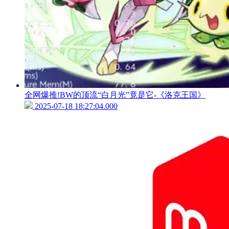
全网爆推!BW的顶流“白月光”竟是它-《洛克王国》
2025-07-18 18:27:04.000