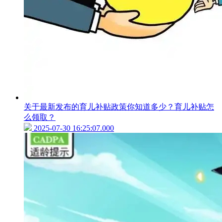
关于最新发布的育儿补贴政策你知道多少？育儿补贴怎
么领取？
2025-07-30 16:25:07.000